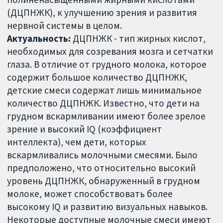
(ДЦПНЖК), к улучшению зрения и развития
нервной системы в целом.
Актуальность:
ДЦПНЖК - тип жирных кислот,
необходимых для созревания мозга и сетчатки
глаза. В отличие от грудного молока, которое
содержит большое количество ДЦПНЖК,
детские смеси содержат лишь минимальное
количество ДЦПНЖК. Известно, что дети на
грудном вскармливании имеют более зрелое
зрение и высокий IQ (коэффициент
интеллекта), чем дети, которых
вскармливались молочными смесями. Было
предположено, что относительно высокий
уровень ДЦПНЖК, обнаруженный в грудном
молоке, может способствовать более
высокому IQ и развитию визуальных навыков.
Некоторые доступные молочные смеси имеют