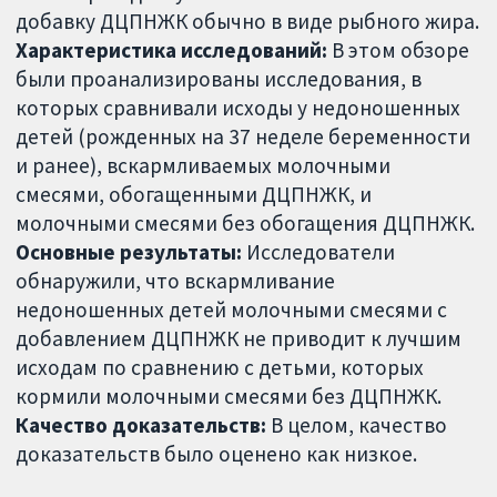
добавку ДЦПНЖК обычно в виде рыбного жира.
Характеристика исследований:
В этом обзоре
были проанализированы исследования, в
которых сравнивали исходы у недоношенных
детей (рожденных на 37 неделе беременности
и ранее), вскармливаемых молочными
смесями, обогащенными ДЦПНЖК, и
молочными смесями без обогащения ДЦПНЖК.
Основные результаты:
Исследователи
обнаружили, что вскармливание
недоношенных детей молочными смесями с
добавлением ДЦПНЖК не приводит к лучшим
исходам по сравнению с детьми, которых
кормили молочными смесями без ДЦПНЖК.
Качество доказательств:
В целом, качество
доказательств было оценено как низкое.