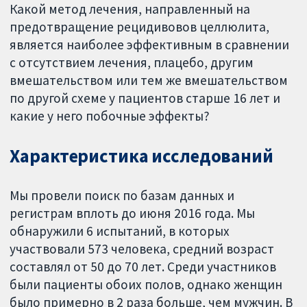
Какой метод лечения, направленный на
предотвращение рецидивовов целлюлита,
является наиболее эффективным в сравнении
с отсутствием лечения, плацебо, другим
вмешательством или тем же вмешательством
по другой схеме у пациентов старше 16 лет и
какие у него побочные эффекты?
Характеристика исследований
Мы провели поиск по базам данных и
регистрам вплоть до июня 2016 года. Мы
обнаружили 6 испытаний, в которых
участвовали 573 человека, средний возраст
составлял от 50 до 70 лет. Среди участников
были пациенты обоих полов, однако женщин
было примерно в 2 раза больше, чем мужчин. В