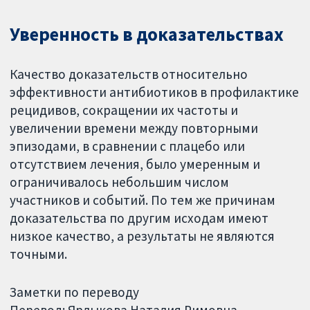
Уверенность в доказательствах
Качество доказательств относительно
эффективности антибиотиков в профилактике
рецидивов, сокращении их частоты и
увеличении времени между повторными
эпизодами, в сравнении с плацебо или
отсутствием лечения, было умеренным и
ограничивалось небольшим числом
участников и событий. По тем же причинам
доказательства по другим исходам имеют
низкое качество, а результаты не являются
точными.
Заметки по переводу
Перевод: Ярлыкова Наталия Римовна.