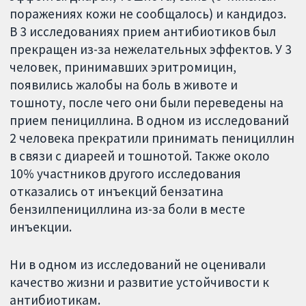
поражениях кожи не сообщалось) и кандидоз.
В 3 исследованиях прием антибиотиков был
прекращен из-за нежелательных эффектов. У 3
человек, принимавших эритромицин,
появились жалобы на боль в животе и
тошноту, после чего они были переведены на
прием пенициллина. В одном из исследований
2 человека прекратили принимать пенициллин
в связи с диареей и тошнотой. Также около
10% участников другого исследования
отказались от инъекций бензатина
бензилпенициллина из-за боли в месте
инъекции.
Ни в одном из исследований не оценивали
качество жизни и развитие устойчивости к
антибиотикам.