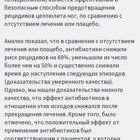
безопасным способом предотвращения
рецидивов целлюлита ног, по сравнению с
отсутствием лечения или плацебо.
Анализ показал, что в сравнении с отсутствием
лечения или плацебо, антибиотики снижали
риск рецидивов на 69%, уменьшали их число
более чем на 50% и существенно снижали
время до наступления следующих эпизодов
(доказательства умеренного качества).
Однако, мы нашли доказательства низкого
качества, что эффект антибиотиков в
отношении этих исходов снижался после
прекращения лечения. Кроме того, было
отмечено, что положительный эффект от
применения антибиотиков был
соответствующим у пациентов, у которых