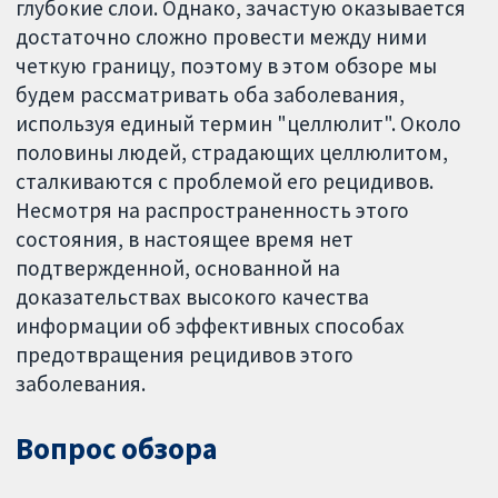
глубокие слои. Однако, зачастую оказывается
достаточно сложно провести между ними
четкую границу, поэтому в этом обзоре мы
будем рассматривать оба заболевания,
используя единый термин "целлюлит". Около
половины людей, страдающих целлюлитом,
сталкиваются с проблемой его рецидивов.
Несмотря на распространенность этого
состояния, в настоящее время нет
подтвержденной, основанной на
доказательствах высокого качества
информации об эффективных способах
предотвращения рецидивов этого
заболевания.
Вопрос обзора