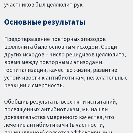
участников был целлюлит рук.
Основные результаты
Предотвращение повторных эпизодов
целлюлита было основным исходом. Среди
других исходов – число рецидивов целлюлита,
время между повторными эпизодами,
госпитализации, качество жизни, развитие
устойчивости к антибиотикам, нежелательные
реакции и смертность.
Обобщив результаты всех пяти испытаний,
посвященных антибиотикам, мы нашли
доказательства умеренного качества, что
лечение антибиотиками (в частности,
пенициллином) является эффективным и