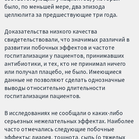
было, по меньшей мере, два эпизода
целлюлита за предшествующие три года.
Доказательства низкого качества
свидетельствовали, что значимых различий в
развитии побочных эффектов и частоте
госпитализации у пациентов, принимавших
антибиотики, и тех, кто не принимал ничего
или получал плацебо, не было. Имеющиеся
данные не позволяют сделать однозначные
выводы относительно длительности
госпитализации пациентов.
В исследованиях не сообщали о каких-либо
серьезных нежелательных эффектах. Наиболее
часто отмечались следующие побочные
эффекты: диарея, тошнота, сыпь (о тяжелых