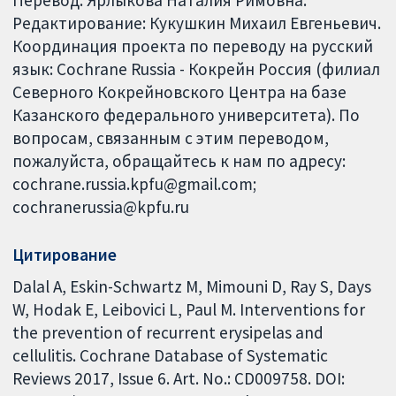
Редактирование: Кукушкин Михаил Евгеньевич.
Координация проекта по переводу на русский
язык: Cochrane Russia - Кокрейн Россия (филиал
Северного Кокрейновского Центра на базе
Казанского федерального университета). По
вопросам, связанным с этим переводом,
пожалуйста, обращайтесь к нам по адресу:
cochrane.russia.kpfu@gmail.com;
cochranerussia@kpfu.ru
Цитирование
Dalal A, Eskin-Schwartz M, Mimouni D, Ray S, Days
W, Hodak E, Leibovici L, Paul M. Interventions for
the prevention of recurrent erysipelas and
cellulitis. Cochrane Database of Systematic
Reviews 2017, Issue 6. Art. No.: CD009758. DOI: