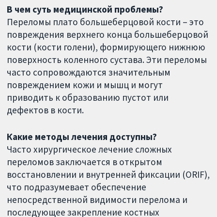
В чем суть медицинской проблемы?
Переломы плато большеберцовой кости – это
повреждения верхнего конца большеберцовой
кости (кости голени), формирующего нижнюю
поверхность коленного сустава. Эти переломы
часто сопровождаются значительным
повреждением кожи и мышц и могут
приводить к образованию пустот или
дефектов в кости.
Какие методы лечения доступны?
Часто хирургическое лечение сложных
переломов заключается в открытом
восстановлении и внутренней фиксации (ORIF),
что подразумевает обеспечение
непосредственной видимости перелома и
последующее закрепление костных