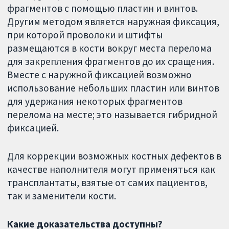
фрагментов с помощью пластин и винтов.
Другим методом является наружная фиксация,
при которой проволоки и штифты
размещаются в кости вокруг места перелома
для закрепления фрагментов до их сращения.
Вместе с наружной фиксацией возможно
использование небольших пластин или винтов
для удержания некоторых фрагментов
перелома на месте; это называется гибридной
фиксацией.
Для коррекции возможных костных дефектов в
качестве наполнителя могут применяться как
трансплантаты, взятые от самих пациентов,
так и заменители кости.
Какие доказательства доступны?