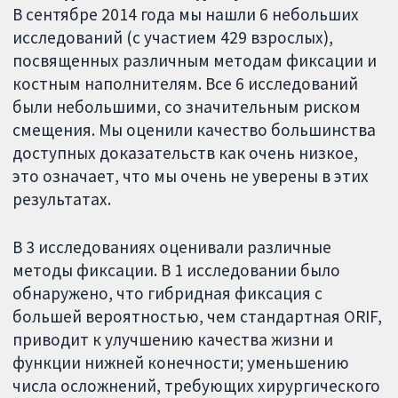
В сентябре 2014 года мы нашли 6 небольших
исследований (с участием 429 взрослых),
посвященных различным методам фиксации и
костным наполнителям. Все 6 исследований
были небольшими, со значительным риском
смещения. Мы оценили качество большинства
доступных доказательств как очень низкое,
это означает, что мы очень не уверены в этих
результатах.
В 3 исследованиях оценивали различные
методы фиксации. В 1 исследовании было
обнаружено, что гибридная фиксация с
большей вероятностью, чем стандартная ORIF,
приводит к улучшению качества жизни и
функции нижней конечности; уменьшению
числа осложнений, требующих хирургического