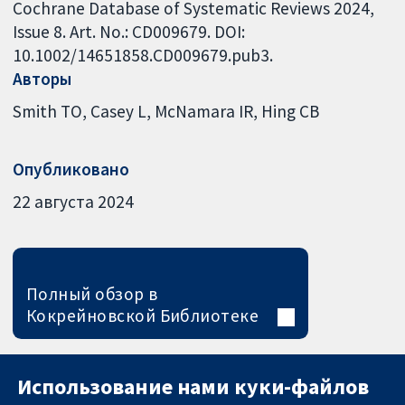
Cochrane Database of Systematic Reviews 2024,
Issue 8. Art. No.: CD009679. DOI:
10.1002/14651858.CD009679.pub3.
Авторы
Smith TO
Casey L
McNamara IR
Hing CB
Опубликовано
22 августа 2024
Полный обзор в
Кокрейновской Библиотеке
Использование нами куки-файлов