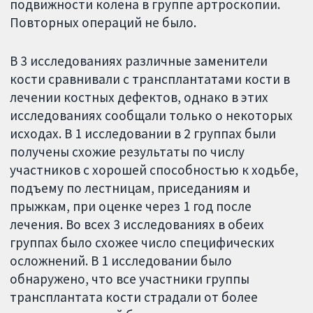
подвижности колена в группе артроскопии.
Повторных операций не было.
В 3 исследованиях различные заменители
кости сравнивали с трансплантатами кости в
лечении костных дефектов, однако в этих
исследованиях сообщали только о некоторых
исходах. В 1 исследовании в 2 группах были
получены схожие результаты по числу
участников с хорошей способностью к ходьбе,
подъему по лестницам, приседаниям и
прыжкам, при оценке через 1 год после
лечения. Во всех 3 исследованиях в обеих
группах было схожее число специфических
осложнений. В 1 исследовании было
обнаружено, что все участники группы
трансплантата кости страдали от более