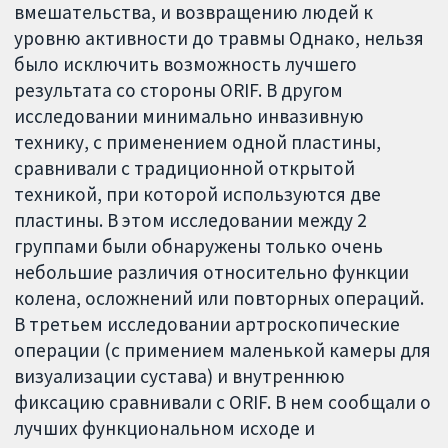
вмешательства, и возвращению людей к
уровню активности до травмы Однако, нельзя
было исключить возможность лучшего
результата со стороны ORIF. В другом
исследовании минимально инвазивную
технику, с применением одной пластины,
сравнивали с традиционной открытой
техникой, при которой используются две
пластины. В этом исследовании между 2
группами были обнаружены только очень
небольшие различия относительно функции
колена, осложнений или повторных операций.
В третьем исследовании артроскопические
операции (с примением маленькой камеры для
визуализации сустава) и внутреннюю
фиксацию сравнивали с ORIF. В нем сообщали о
лучших функциональном исходе и