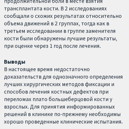
продолжительной боли в месте взятия
трансплантата кости. В 2 исследованиях
сообщали о схожих результатах относительно
объема движений в 2 группах, тогда как в
третьем исследовании в группе заменителя
кости были обнаружены лучшие результаты,
при оценке через 1 год после лечения.
Выводы
В настоящее время недостаточно
доказательств для однозначного определения
лучших хирургических методов фиксации и
способов лечения костных дефектов при
переломах плато большеберцовой кости у
взрослых. Для принятия информированных
решений в клинике по-прежнему необходимы
хорошо проведенные клинические испытания.