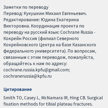
Заметки по переводу
Перевод: Кукушкин Михаил Евгеньевич.
Редактирование: Юдина Екатерина
Викторовна. Координация проекта по
переводу на русский язык: Cochrane Russia -
Кокрейн Россия (филиал Северного
Кокрейновского Центра на базе Казанского
федерального университета). По вопросам,
связанным с этим переводом, пожалуйста,
обращайтесь к нам по адресу:
cochrane.russia.kpfu@gmail.com;
cochranerussia@kpfu.ru
Цитирование
Smith TO, Casey L, McNamara IR, Hing CB. Surgical
fixation methods for tibial plateau fractures.