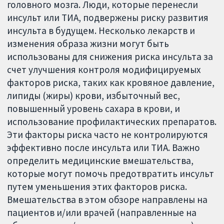
головного мозга. Люди, которые перенесли
инсульт или ТИА, подвержены риску развития
инсульта в будущем. Несколько лекарств и
изменения образа жизни могут быть
использованы для снижения риска инсульта за
счет улучшения контроля модифицируемых
факторов риска, таких как кровяное давление,
липиды (жиры) крови, избыточный вес,
повышенный уровень сахара в крови, и
использование профилактических препаратов.
Эти факторы риска часто не контролируются
эффективно после инсульта или ТИА. Важно
определить медицинские вмешательства,
которые могут помочь предотвратить инсульт
путем уменьшения этих факторов риска.
Вмешательства в этом обзоре направлены на
пациентов и/или врачей (направленные на