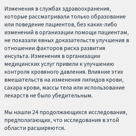
Изменения в службах здравоохранения,
которые рассматривали только образование
или поведение пациентов, без каких-либо
изменений в организации помощи пациентам,
не показали явных доказательств улучшения в
отношении факторов риска развития
инсульта. Изменения в организации
медицинских услуг привели к улучшению
контроля кровяного давления. Влияние этих
вмешательств на изменения липидов крови,
сахара крови, массы тела или использование
лекарств не было убедительным.
Мы нашли 24 продолжающихся исследования,
предполагающих, что исследования в этой
области расширяются.