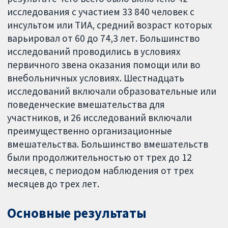
исследования с участием 33 840 человек с
инсультом или ТИА, средний возраст которых
варьировал от 60 до 74,3 лет. Большинство
исследований проводились в условиях
первичного звена оказания помощи или во
внебольничных условиях. Шестнадцать
исследований включали образовательные или
поведенческие вмешательства для
участников, и 26 исследований включали
преимущественно организационные
вмешательства. Большинство вмешательств
были продолжительностью от трех до 12
месяцев, с периодом наблюдения от трех
месяцев до трех лет.
Основные результаты