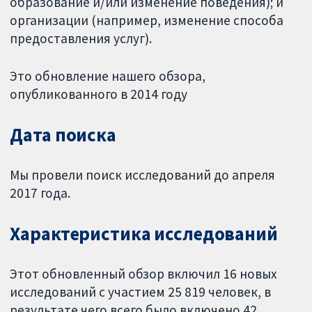
образование и/или изменение поведения); и
организации (например, изменение способа
предоставления услуг).
Это обновление нашего обзора,
опубликованного в 2014 году
Дата поиска
Мы провели поиск исследований до апреля
2017 года.
Характеристика исследований
Этот обновленный обзор включил 16 новых
исследований с участием 25 819 человек, в
результате чего всего было включено 42