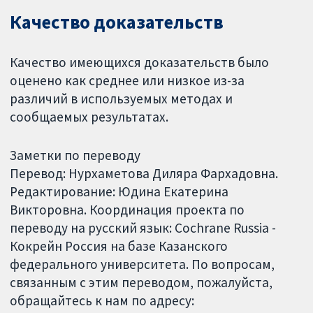
Качество доказательств
Качество имеющихся доказательств было
оценено как среднее или низкое из-за
различий в используемых методах и
сообщаемых результатах.
Заметки по переводу
Перевод: Нурхаметова Диляра Фархадовна.
Редактирование: Юдина Екатерина
Викторовна. Координация проекта по
переводу на русский язык: Cochrane Russia -
Кокрейн Россия на базе Казанского
федерального университета. По вопросам,
связанным с этим переводом, пожалуйста,
обращайтесь к нам по адресу: