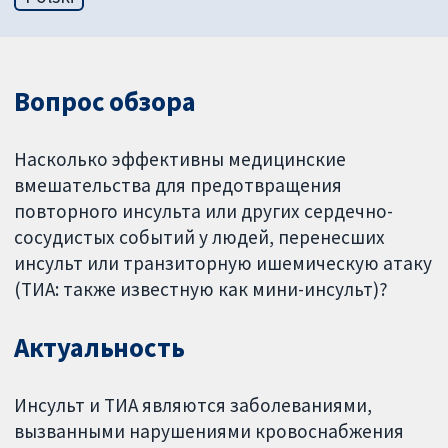
Вопрос обзора
Насколько эффективны медицинские
вмешательства для предотвращения
повторного инсульта или других сердечно-
сосудистых событий у людей, перенесших
инсульт или транзиторную ишемическую атаку
(ТИА: также известную как мини-инсульт)?
Актуальность
Инсульт и ТИА являются заболеваниями,
вызванными нарушениями кровоснабжения