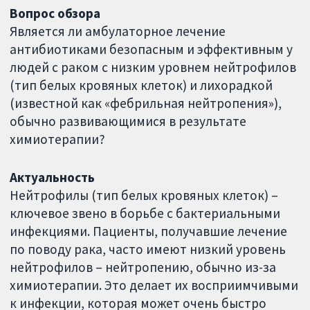
Вопрос обзора
Является ли амбулаторное лечение
антибиотиками безопасным и эффективным у
людей с раком с низким уровнем нейтрофилов
(тип белых кровяных клеток) и лихорадкой
(известной как «фебрильная нейтропения»),
обычно развивающимися в результате
химиотерапии?
Актуальность
Нейтрофилы (тип белых кровяных клеток) –
ключевое звено в борьбе с бактериальными
инфекциями. Пациенты, получавшие лечение
по поводу рака, часто имеют низкий уровень
нейтрофилов – нейтропению, обычно из-за
химиотерапии. Это делает их восприимчивыми
к инфекции, которая может очень быстро