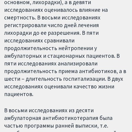
основном, лихорадки), а в девяти
исследованиях оценивалось влияние на
смертность. В восьми исследованиях
регистрировали число дней лечения
лихорадки до ее разрешения. В пяти
исследованиях сравнивали
продолжительность нейтропении у
амбулаторных и стационарных пациентов. В
пяти исследованиях анализировали
продолжительность приема антибиотиков, а в
шести – длительность госпитализации. В двух
исследованиях оценивали качество жизни
пациентов.
В восьми исследованиях из десяти
амбулаторная антибиотикотерапия была
частью программы ранней выписки, т.е.