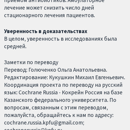
приемом антибиотиков. Амбулаторное
лечение может снизить число дней
стационарного лечения пациентов.
Уверенность в доказательствах
В целом, уверенность в исследованиях была
средней.
Заметки по переводу
Перевод: Голюченко Ольга Анатольевна.
Редактирование: Кукушкин Михаил Евгеньевич.
Координация проекта по переводу на русский
язык: Cochrane Russia - Кокрейн Россия на базе
Казанского федерального университета. По
вопросам, связанным с этим переводом,
пожалуйста, обращайтесь к нам по адресу:
cochrane.russia.kpfu@gmail.com;
cochranerussia@kpfu.ru