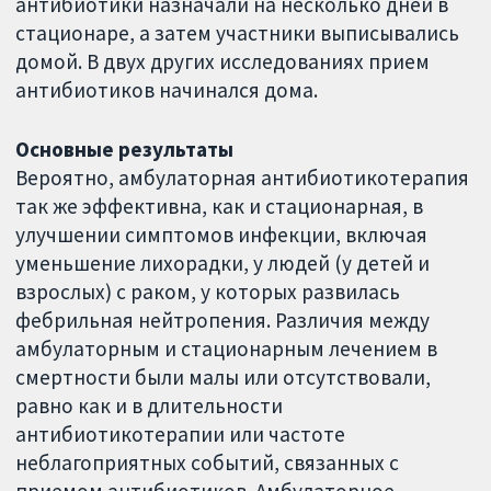
антибиотики назначали на несколько дней в
стационаре, а затем участники выписывались
домой. В двух других исследованиях прием
антибиотиков начинался дома.
Основные результаты
Вероятно, амбулаторная антибиотикотерапия
так же эффективна, как и стационарная, в
улучшении симптомов инфекции, включая
уменьшение лихорадки, у людей (у детей и
взрослых) с раком, у которых развилась
фебрильная нейтропения. Различия между
амбулаторным и стационарным лечением в
смертности были малы или отсутствовали,
равно как и в длительности
антибиотикотерапии или частоте
неблагоприятных событий, связанных с