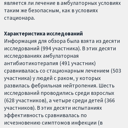
является ли лечение в амбулаторных условиях
таким же безопасным, как в условиях
стационара.
Характеристика исследований
Информация для обзора была взята из десяти
исследований (994 участника). В этих десяти
исследованиях амбулаторная
антибиотикотерапия (491 участник)
сравнивалась со стационарным лечением (503
участника) у людей с раком, у которых
развилась фебрильная нейтропения. Шесть
исследований проводились среди взрослых
(628 участников), а четыре среди детей (366
участников). В этих десяти испытаниях
эффективность сравнивалась по
исчезновению симптомов инфекции (в