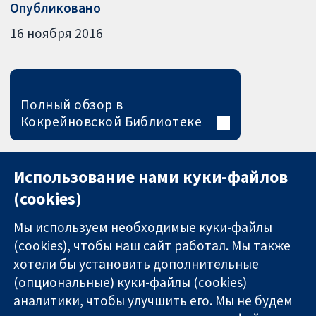
Опубликовано
16 ноября 2016
Полный обзор в
Кокрейновской Библиотеке
Использование нами куки-файлов
(cookies)
Мы используем необходимые куки-файлы
(cookies), чтобы наш сайт работал. Мы также
хотели бы установить дополнительные
(опциональные) куки-файлы (cookies)
аналитики, чтобы улучшить его. Мы не будем
11-13 Cavendish
Связаться с