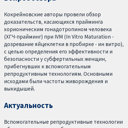
Кокрейновские авторы провели обзор
доказательств, касающихся прайминга
хорионическим гонадотропином человека
(ХГЧ-прайминг) при IVM (In Vitro Maturation -
дозревание яйцеклетки в пробирке - ин витро),
с целью определения его эффективности и
безопасности у субфертильных женщин,
прибегнувших к вспомогательным
репродуктивным технологиям. Основными
исходами были частоты живорождения и
выкидышей.
Актуальность
Вспомогательные репродуктивные технологии