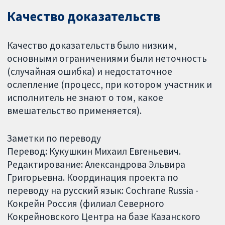
Качество доказательств
Качество доказательств было низким,
основными ограничениями были неточность
(случайная ошибка) и недостаточное
ослепление (процесс, при котором участник и
исполнитель не знают о том, какое
вмешательство применяется).
Заметки по переводу
Перевод: Кукушкин Михаил Евгеньевич.
Редактирование: Александрова Эльвира
Григорьевна. Координация проекта по
переводу на русский язык: Cochrane Russia -
Кокрейн Россия (филиал Северного
Кокрейновского Центра на базе Казанского