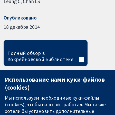
Leung C
Chan LS
Опубликовано
18 декабря 2014
Полный обзор в
Кокрейновской Библиотеке
Использование нами куки-файлов
(cookies)
Мы используем необходимые куки-файлы
(cookies), чтобы наш сайт работал. Мы также
хотели бы установить дополнительные