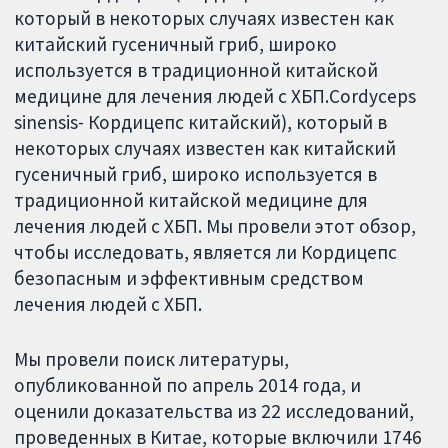
который в некоторых случаях известен как
китайский гусеничный гриб, широко
используется в традиционной китайской
медицине для лечения людей с ХБП.Cordyceps
sinensis- Кордицепс китайский), который в
некоторых случаях известен как китайский
гусеничный гриб, широко используется в
традиционной китайской медицине для
лечения людей с ХБП. Мы провели этот обзор,
чтобы исследовать, является ли Кордицепс
безопасным и эффективным средством
лечения людей с ХБП.
Мы провели поиск литературы,
опубликованной по апрель 2014 года, и
оценили доказательства из 22 исследований,
проведенных в Китае, которые включили 1746