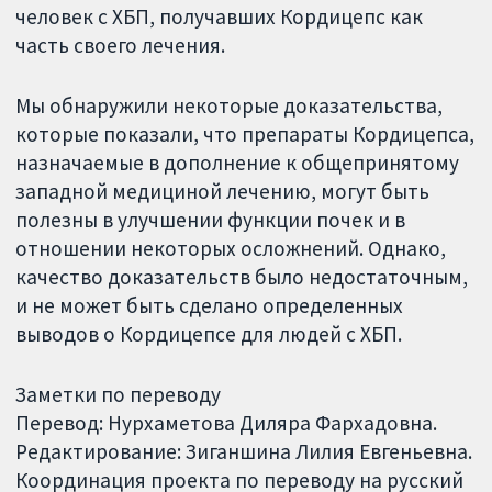
человек с ХБП, получавших Кордицепс как
часть своего лечения.
Мы обнаружили некоторые доказательства,
которые показали, что препараты Кордицепса,
назначаемые в дополнение к общепринятому
западной медициной лечению, могут быть
полезны в улучшении функции почек и в
отношении некоторых осложнений. Однако,
качество доказательств было недостаточным,
и не может быть сделано определенных
выводов о Кордицепсе для людей с ХБП.
Заметки по переводу
Перевод: Нурхаметова Диляра Фархадовна.
Редактирование: Зиганшина Лилия Евгеньевна.
Координация проекта по переводу на русский