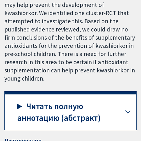
may help prevent the development of
kwashiorkor. We identified one cluster-RCT that
attempted to investigate this. Based on the
published evidence reviewed, we could draw no
firm conclusions of the benefits of supplementary
antioxidants for the prevention of kwashiorkor in
pre-school children. There is a need for further
research in this area to be certain if antioxidant
supplementation can help prevent kwashiorkor in
young children.
Читать полную
аннотацию (абстракт)
Цитирование