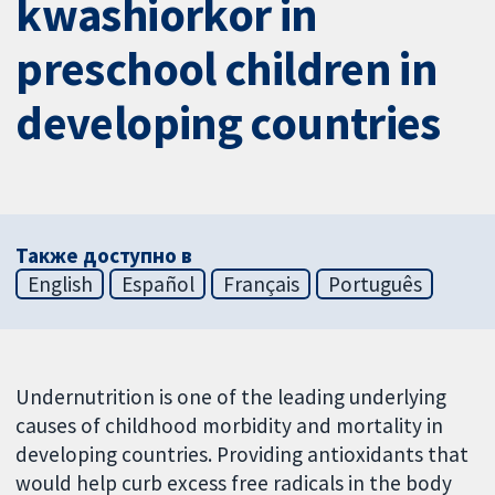
kwashiorkor in
preschool children in
developing countries
Также доступно в
English
Español
Français
Português
Undernutrition is one of the leading underlying
causes of childhood morbidity and mortality in
developing countries. Providing antioxidants that
would help curb excess free radicals in the body