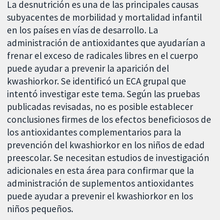
La desnutrición es una de las principales causas
subyacentes de morbilidad y mortalidad infantil
en los países en vías de desarrollo. La
administración de antioxidantes que ayudarían a
frenar el exceso de radicales libres en el cuerpo
puede ayudar a prevenir la aparición del
kwashiorkor. Se identificó un ECA grupal que
intentó investigar este tema. Según las pruebas
publicadas revisadas, no es posible establecer
conclusiones firmes de los efectos beneficiosos de
los antioxidantes complementarios para la
prevención del kwashiorkor en los niños de edad
preescolar. Se necesitan estudios de investigación
adicionales en esta área para confirmar que la
administración de suplementos antioxidantes
puede ayudar a prevenir el kwashiorkor en los
niños pequeños.