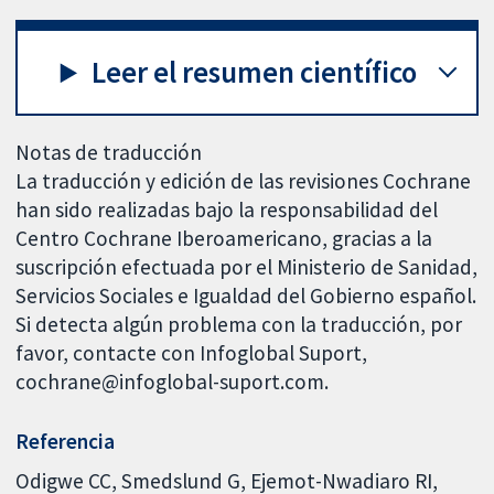
Leer el resumen científico
Notas de traducción
La traducción y edición de las revisiones Cochrane
han sido realizadas bajo la responsabilidad del
Centro Cochrane Iberoamericano, gracias a la
suscripción efectuada por el Ministerio de Sanidad,
Servicios Sociales e Igualdad del Gobierno español.
Si detecta algún problema con la traducción, por
favor, contacte con Infoglobal Suport,
cochrane@infoglobal-suport.com.
Referencia
Odigwe CC, Smedslund G, Ejemot-Nwadiaro RI,