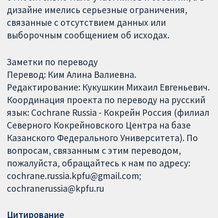
дизайне имелись серьезные ограничения,
связанные с отсутствием данных или
выборочным сообщением об исходах.
Заметки по переводу
Перевод: Ким Алина Валиевна.
Редактирование: Кукушкин Михаил Евгеньевич.
Координация проекта по переводу на русский
язык: Cochrane Russia - Кокрейн Россия (филиал
Северного Кокрейновского Центра на базе
Казанского Федерального Университета). По
вопросам, связанным с этим переводом,
пожалуйста, обращайтесь к нам по адресу:
cochrane.russia.kpfu@gmail.com;
cochranerussia@kpfu.ru
Цитирование