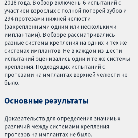
2018 года. В обзор включены 6 испытаний с
участием взрослых с полной потерей зубов и
294 протезами нижней челюсти
(закрепленными одним или несколькими
имплантами). В обзоре рассматривались
разные системы крепления на одних и тех же
системах имплантов. Не в каждом из шести
испытаний оценивались одни и те же системы
крепления. Подходящих испытаний с
протезами на имплантах верхней челюсти не
было.
Основные результаты
Доказательств для определения значимых
различий между системами крепления
протезов на имплантах не было.