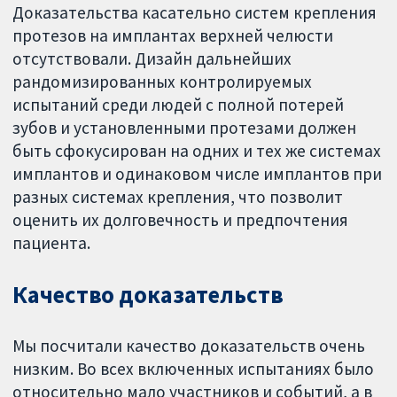
Доказательства касательно систем крепления
протезов на имплантах верхней челюсти
отсутствовали. Дизайн дальнейших
рандомизированных контролируемых
испытаний среди людей с полной потерей
зубов и установленными протезами должен
быть сфокусирован на одних и тех же системах
имплантов и одинаковом числе имплантов при
разных системах крепления, что позволит
оценить их долговечность и предпочтения
пациента.
Качество доказательств
Мы посчитали качество доказательств очень
низким. Во всех включенных испытаниях было
относительно мало участников и событий, а в