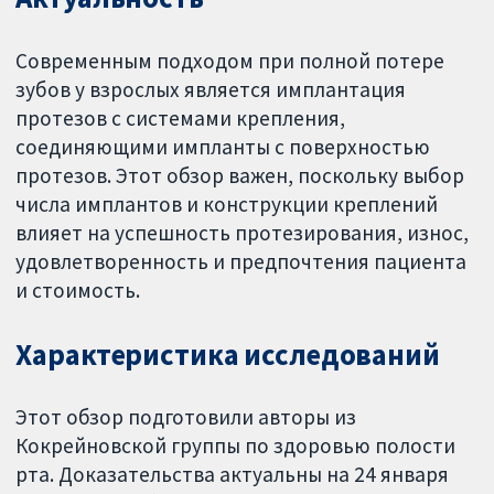
Современным подходом при полной потере
зубов у взрослых является имплантация
протезов с системами крепления,
соединяющими импланты с поверхностью
протезов. Этот обзор важен, поскольку выбор
числа имплантов и конструкции креплений
влияет на успешность протезирования, износ,
удовлетворенность и предпочтения пациента
и стоимость.
Характеристика исследований
Этот обзор подготовили авторы из
Кокрейновской группы по здоровью полости
рта. Доказательства актуальны на 24 января