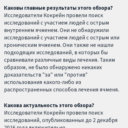
Каковы главные результаты этого обзора?
Исследователи Кокрейн провели поиск
исследований с участием людей с острым
внутреннем ячменем. Они не обнаружили
исследований с участием людей с острым или
хроническим ячменем. Они также не нашли
подходящих исследований, в которых бы
сравнивали различные виды лечения. Таким
образом, не было обнаружено никаких
доказательств "за" или "против"
использования какого-либо из
распространенных способов лечения ячменя.
Какова актуальность этого обзора?
Исследователи Кокрейн провели поиск
исследований, опубликованных до 2 декабря
2016 года включительно.