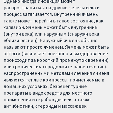
Однако иногда инфекция может
распространиться на другие железы века и
процесс затягивается. Внутренний ячмень
также может перейти в такое состояние, как
халязион. Ячмень может быть внутренним
(внутри века) или наружным (снаружи века
вблизи ресниц). Наружный ячмень обычно
называют просто ячменем. Ячмень может быть
острым (возникает внезапно и выздоровление
происходит за короткий промежуток времени)
или хроническим (продолжительное течение).
Распространенными методами лечения ячменя
являются теплые компрессы, применяемые в
домашних условиях, безрецептурные
препараты в виде средств для местного
применения и скрабов для век, а также
антибиотики, стероиды и массаж век.