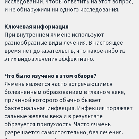
исследований, чтобы ответить на этот вопрос,
и не обнаружили ни одного исследования.
Ключевая информация
При внутреннем ячмене используют
разнообразные виды лечения. В настоящее
время нет доказательств, что какое-либо из
этих видов лечения эффективно.
Что было изучено в этом обзоре?
Ячмень является часто встречающимся
болезненным образованием в глазном веке,
причиной которого обычно бывает
бактериальная инфекция. Инфекция поражает
сальные железы века и в результате
образуется припухлость. Часто ячмень
разрешается самостоятельно, без лечения.