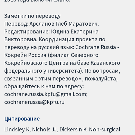
Заметки по переводу
Перевод: Арсланов Глеб Маратович.
Редактирование: Юдина Екатерина
Викторовна. Координация проекта по
переводу на русский язык: Cochrane Russia -
Кокрейн Россия (филиал Северного
Кокрейновского Центра на базе Казанского
федерального университета). По вопросам,
связанным с этим переводом, пожалуйста,
обращайтесь к нам по адресу:
cochrane.russia.kpfu@gmail.com;
cochranerussia@kpfu.ru
Цитирование
Lindsley K, Nichols JJ, Dickersin K. Non-surgical