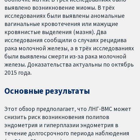
выявлено возникновение миомы. В трёх
исследованиях были выявлены аномальные
вагинальные кровотечения или мажущие
кровянистые выделения (мазня). Два
исследования сообщили о случаях рецидива
рака молочной железы, а в трёх исследованиях
были выявлены смерти из-за рака молочной
железы. Доказательства актуальны по октябрь
2015 года.
Основные результаты
Этот обзор предполагает, что ЛНГ-ВМС может
снизить риск возникновения полипов
эндометрия и гиперплазии эндометрия в
течение долгосрочного периода наблюдения