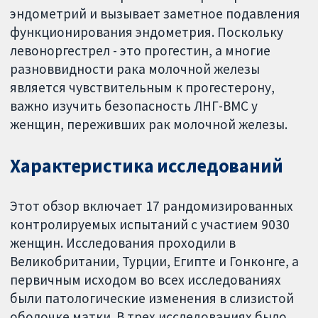
эндометрий и вызывает заметное подавления
функционирования эндометрия. Поскольку
левоноргестрел - это прогестин, а многие
разноввидности рака молочной железы
является чувствительным к прогестерону,
важно изучить безопасность ЛНГ-ВМС у
женщин, переживших рак молочной железы.
Характеристика исследований
Этот обзор включает 17 рандомизированных
контролируемых испытаний с участием 9030
женщин. Исследования проходили в
Великобритании, Турции, Египте и Гонконге, а
первичным исходом во всех исследованиях
были патологические изменения в слизистой
оболочке матки. В трех исследованиях было