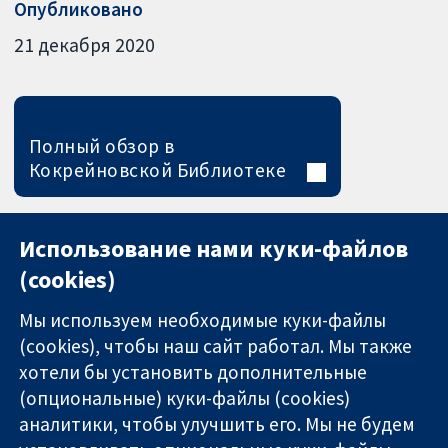
Опубликовано
21 декабря 2020
Полный обзор в
Кокрейновской Библиотеке
Использование нами куки-файлов
(cookies)
Мы используем необходимые куки-файлы
(cookies), чтобы наш сайт работал. Мы также
хотели бы установить дополнительные
(опциональные) куки-файлы (cookies)
аналитики, чтобы улучшить его. Мы не будем
11-13 Cavendish
Связаться с