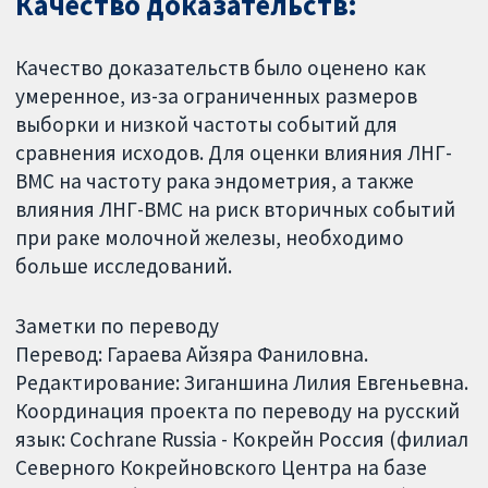
Качество доказательств:
Качество доказательств было оценено как
умеренное, из-за ограниченных размеров
выборки и низкой частоты событий для
сравнения исходов. Для оценки влияния ЛНГ-
ВМС на частоту рака эндометрия, а также
влияния ЛНГ-ВМС на риск вторичных событий
при раке молочной железы, необходимо
больше исследований.
Заметки по переводу
Перевод: Гараева Айзяра Фаниловна.
Редактирование: Зиганшина Лилия Евгеньевна.
Координация проекта по переводу на русский
язык: Cochrane Russia - Кокрейн Россия (филиал
Северного Кокрейновского Центра на базе