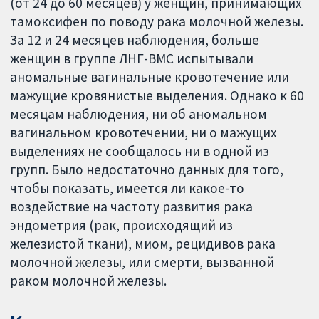
(от 24 до 60 месяцев) у женщин, принимающих
тамоксифен по поводу рака молочной железы.
За 12 и 24 месяцев наблюдения, больше
женщин в группе ЛНГ-ВМС испытывали
аномальные вагинальные кровотечение или
мажущие кровянистые выделения. Однако к 60
месяцам наблюдения, ни об аномальном
вагинальном кровотечении, ни о мажущих
выделениях не сообщалось ни в одной из
групп. Было недостаточно данных для того,
чтобы показать, имеется ли какое-то
воздействие на частоту развития рака
эндометрия (рак, происходящий из
железистой ткани), миом, рецидивов рака
молочной железы, или смерти, вызванной
раком молочной железы.