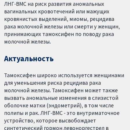
ЛНГ-ВМС на риск развития аномальных
вагинальных кровотечений или мажущих
кровянистых выделений, миомы, рецидива
рака молочной железы или смерти у женщин,
принимающих тамоксифен по поводу рака
молочной железы.
Актуальность
Тамоксифен широко используется женщинами
для уменьшения риска рецидива рака
молочной железы. Тамоксифен может также
вызвать аномальные изменения в слизистой
оболочке матки (эндометрий), в том числе
полипы и рак. ЛНГ-ВМС - это внутриматочное
устройство, которое высвобождает
синтетический гормон левоноргестрел в