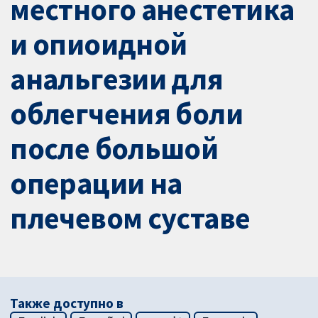
местного анестетика
и опиоидной
анальгезии для
облегчения боли
после большой
операции на
плечевом суставе
Также доступно в