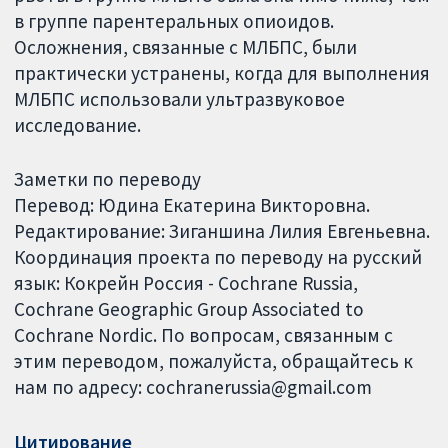
в группе парентеральных опиоидов.
Осложнения, связанные с МЛБПС, были
практически устранены, когда для выполнения
МЛБПС использовали ультразвуковое
исследование.
Заметки по переводу
Перевод: Юдина Екатерина Викторовна.
Редактирование: Зиганшина Лилия Евгеньевна.
Координация проекта по переводу на русский
язык: Кокрейн Россия - Cochrane Russia,
Cochrane Geographic Group Associated to
Cochrane Nordic. По вопросам, связанным с
этим переводом, пожалуйста, обращайтесь к
нам по адресу: cochranerussia@gmail.com
Цитирование