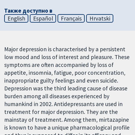
Также доступно в
English
Español
Français
Hrvatski
Major depression is characterised by a persistent
low mood and loss of interest and pleasure. These
symptoms are often accompanied by loss of
appetite, insomnia, fatigue, poor concentration,
inappropriate guilty feelings and even suicide.
Depression was the third leading cause of disease
burden among all diseases experienced by
humankind in 2002. Antidepressants are used in
treatment for major depression. They are the
mainstay of treatment. Among them, mirtazapine
is known to have a unique pharmacological profile