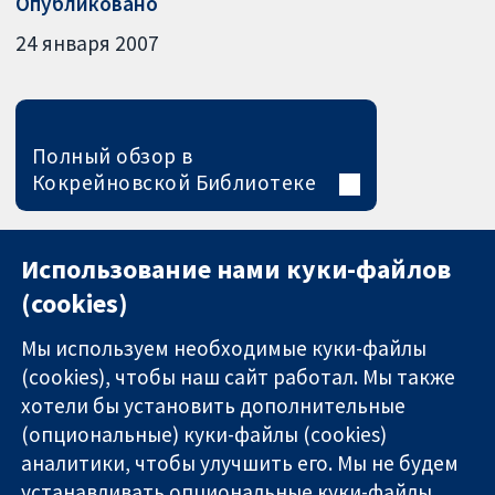
Опубликовано
24 января 2007
Полный обзор в
Кокрейновской Библиотеке
Использование нами куки-файлов
(cookies)
Мы используем необходимые куки-файлы
(cookies), чтобы наш сайт работал. Мы также
хотели бы установить дополнительные
(опциональные) куки-файлы (cookies)
аналитики, чтобы улучшить его. Мы не будем
11-13 Cavendish
Связаться с
устанавливать опциональные куки-файлы