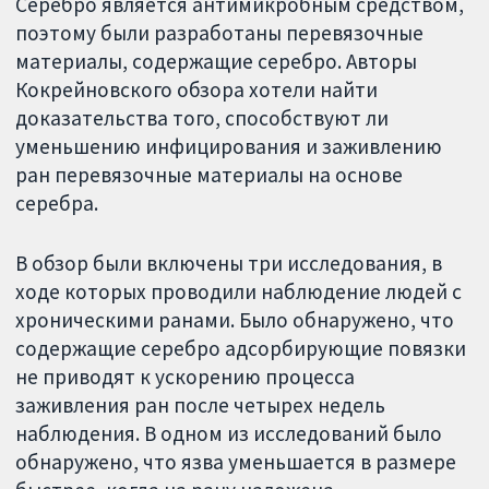
Серебро является антимикробным средством,
поэтому были разработаны перевязочные
материалы, содержащие серебро. Авторы
Кокрейновского обзора хотели найти
доказательства того, способствуют ли
уменьшению инфицирования и заживлению
ран перевязочные материалы на основе
серебра.
В обзор были включены три исследования, в
ходе которых проводили наблюдение людей с
хроническими ранами. Было обнаружено, что
содержащие серебро адсорбирующие повязки
не приводят к ускорению процесса
заживления ран после четырех недель
наблюдения. В одном из исследований было
обнаружено, что язва уменьшается в размере