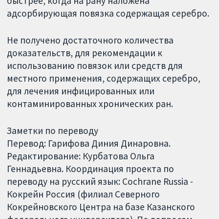
быстрее, когда на рану наложена
адсорбирующая повязка содержащая серебро.
Не получено достаточного количества
доказательств, для рекомендации к
использованию повязок или средств для
местного применения, содержащих серебро,
для лечения инфицированных или
контаминированных хронических ран.
Заметки по переводу
Перевод: Гарифова Диния Динаровна.
Редактирование: Курбатова Ольга
Геннадьевна. Координация проекта по
переводу на русский язык: Cochrane Russia -
Кокрейн Россия (филиал Северного
Кокрейновского Центра на базе Казанского