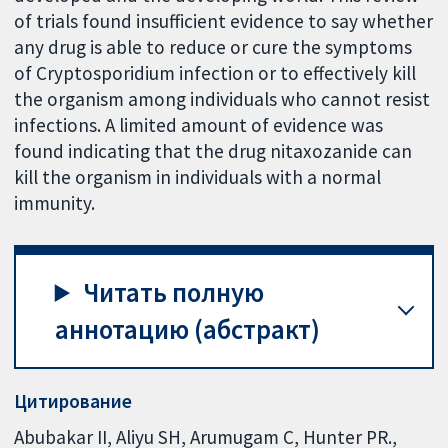
of trials found insufficient evidence to say whether
any drug is able to reduce or cure the symptoms
of Cryptosporidium infection or to effectively kill
the organism among individuals who cannot resist
infections. A limited amount of evidence was
found indicating that the drug nitaxozanide can
kill the organism in individuals with a normal
immunity.
Читать полную
аннотацию (абстракт)
Цитирование
Abubakar II, Aliyu SH, Arumugam C, Hunter PR.,