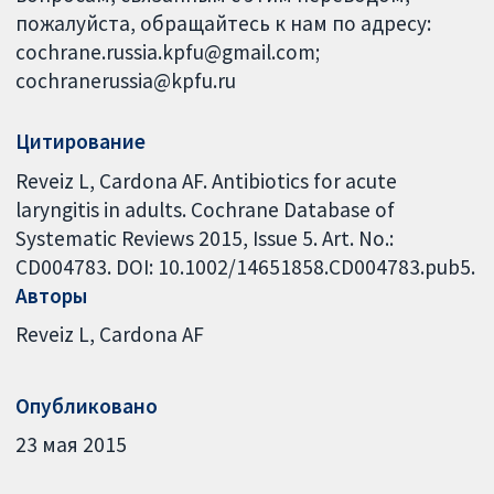
пожалуйста, обращайтесь к нам по адресу:
cochrane.russia.kpfu@gmail.com;
cochranerussia@kpfu.ru
Цитирование
Reveiz L, Cardona AF. Antibiotics for acute
laryngitis in adults. Cochrane Database of
Systematic Reviews 2015, Issue 5. Art. No.:
CD004783. DOI: 10.1002/14651858.CD004783.pub5.
Авторы
Reveiz L
Cardona AF
Опубликовано
23 мая 2015