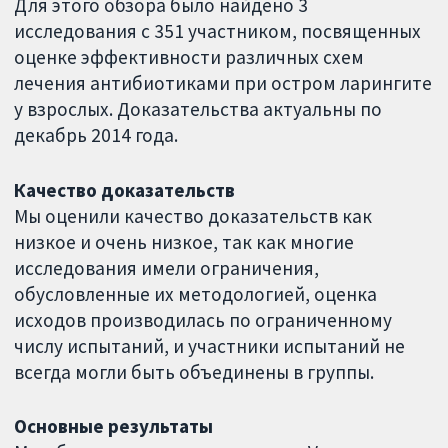
Для этого обзора было найдено 3
исследования с 351 участником, посвященных
оценке эффективности различных схем
лечения антибиотиками при остром ларингите
у взрослых. Доказательства актуальны по
декабрь 2014 года.
Качество доказательств
Мы оценили качество доказательств как
низкое и очень низкое, так как многие
исследования имели ограничения,
обусловленные их методологией, оценка
исходов производилась по ограниченному
числу испытаний, и участники испытаний не
всегда могли быть объединены в группы.
Основные результаты