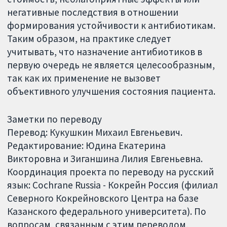
негативные последствия в отношении
формирования устойчивости к антибиотикам.
Таким образом, на практике следует
учитывать, что назначение антибиотиков в
первую очередь не является целесообразным,
так как их применение не вызовет
объективного улучшения состояния пациента.
Заметки по переводу
Перевод: Кукушкин Михаил Евгеньевич.
Редактирование: Юдина Екатерина
Викторовна и Зиганшина Лилия Евгеньевна.
Координация проекта по переводу на русский
язык: Cochrane Russia - Кокрейн Россия (филиал
Северного Кокрейновского Центра на базе
Казанского федерального университета). По
вопросам, связанным с этим переводом,