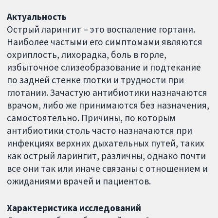
Актуальность
Острый ларингит – это воспаление гортани.
Наиболее частыми его симптомами являются
охриплость, лихорадка, боль в горле,
избыточное слизеобразование и подтекание
по задней стенке глотки и трудности при
глотании. Зачастую антибиотики назначаются
врачом, либо же принимаются без назначения,
самостоятельно. Причины, по которым
антибиотики столь часто назначаются при
инфекциях верхних дыхательных путей, таких
как острый ларингит, различны, однако почти
все они так или иначе связаны с отношением и
ожиданиями врачей и пациентов.
Характеристика исследований