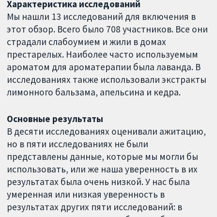
Характеристика исследований
Мы нашли 13 исследований для включения в
этот обзор. Всего было 708 участников. Все они
страдали слабоумием и жили в домах
престарелых. Наиболее часто используемым
ароматом для ароматерапии была лаванда. В
исследованиях также использовали экстракты
лимонного бальзама, апельсина и кедра.
Основные результаты
В десяти исследованиях оценивали ажитацию,
но в пяти исследованиях не были
представлены данные, которые мы могли бы
использовать, или же наша уверенность в их
результатах была очень низкой. У нас была
умеренная или низкая уверенность в
результатах других пяти исследований: в