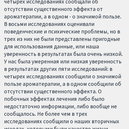
четырех исследованиях сообщали об
отсутствии существенного эффекта от
ароматерапии, а в одном - о значимой пользе.
В восьми исследованиях оценивали
поведенческие и психические проблемы, но в
трех из них не были представлены пригодные
для использования данные, или наша
уверенность в результатах была очень низкой.
У нас была умеренная или низкая уверенность
в результатах других пяти исследований: в
четырех исследованиях сообщили о значимой
пользе ароматерапии, а в одном сообщили об
отсутствии существенного эффекта. О
побочных эффектах лечения либо было
недостаточно информации, либо вообще не
сообщалось. Не более чем в трех
исследованиях сообщили о наших вторичных
исходах, которыми были качество жизни,