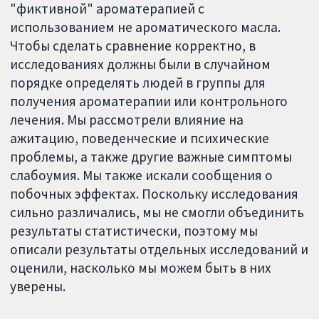
"фиктивной" ароматерапией с
использованием не ароматического масла.
Чтобы сделать сравнение корректно, в
исследованиях должны были в случайном
порядке определять людей в группы для
получения ароматерапии или контрольного
лечения. Мы рассмотрели влияние на
ажитацию, поведенческие и психические
проблемы, а также другие важные симптомы
слабоумия. Мы также искали сообщения о
побочных эффектах. Поскольку исследования
сильно различались, мы не смогли объединить
результаты статистически, поэтому мы
описали результаты отдельных исследований и
оценили, насколько мы можем быть в них
уверены.