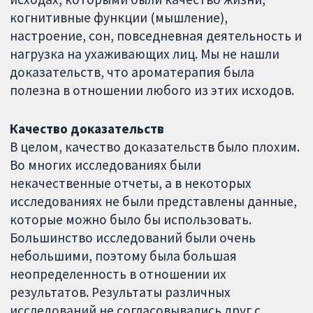
когнитивные функции (мышление),
настроение, сон, повседневная деятельность и
нагрузка на ухаживающих лиц. Мы не нашли
доказательств, что ароматерапия была
полезна в отношении любого из этих исходов.
Качество доказательств
В целом, качество доказательств было плохим.
Во многих исследованиях были
некачественные отчеты, а в некоторых
исследованиях не были представлены данные,
которые можно было бы использовать.
Большинство исследований были очень
небольшими, поэтому была большая
неопределенность в отношении их
результатов. Результаты различных
исследований не согласовывались друг с