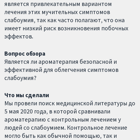
является привлекательным вариантом
лечения этих мучительных симптомов
слабоумия, так как часто полагают, что она
имеет низкий риск возникновения побочных
эффектов.
Вопрос обзора
Является ли ароматерапия безопасной и
эффективной для облегчения симптомов
слабоумия?
Что мы сделали
Мы провели поиск медицинской литературы до
5 мая 2020 года, в которой сравнивали
ароматерапию с контрольным лечением у
людей со слабоумием. Контрольное лечение
могло быть как обычной помощью, так и