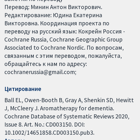
Перевод: Минин Антон Викторович.
Редактирование: Юдина Екатерина
Викторовна. Координация проекта по
переводу на русский язык: Кокрейн Россия -
Cochrane Russia, Cochrane Geographic Group
Associated to Cochrane Nordic. По вопросам,
связанным с этим переводом, пожалуйста,
обращайтесь к нам по адресу:
cochranerussia@gmail.com;
Цитирование
Ball EL, Owen-Booth B, Gray A, Shenkin SD, Hewitt
J, McCleery J. Aromatherapy for dementia.
Cochrane Database of Systematic Reviews 2020,
Issue 8. Art. No.: CD003150. DOI:
10.1002/14651858.CD003150.pub3.