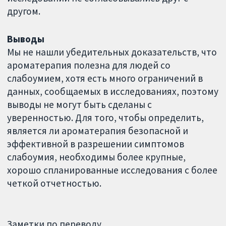
другом.
Выводы
Мы не нашли убедительных доказательств, что
ароматерапия полезна для людей со
слабоумием, хотя есть много ограничений в
данных, сообщаемых в исследованиях, поэтому
выводы не могут быть сделаны с
уверенностью. Для того, чтобы определить,
является ли ароматерапия безопасной и
эффективной в разрешении симптомов
слабоумия, необходимы более крупные,
хорошо спланированные исследования с более
четкой отчетностью.
Заметки по переводу