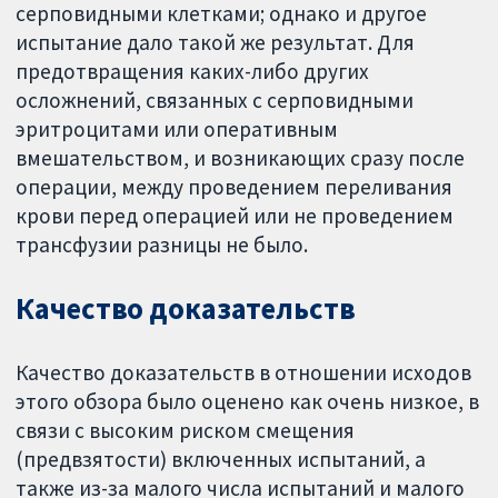
серповидными клетками; однако и другое
испытание дало такой же результат. Для
предотвращения каких-либо других
осложнений, связанных с серповидными
эритроцитами или оперативным
вмешательством, и возникающих сразу после
операции, между проведением переливания
крови перед операцией или не проведением
трансфузии разницы не было.
Качество доказательств
Качество доказательств в отношении исходов
этого обзора было оценено как очень низкое, в
связи с высоким риском смещения
(предвзятости) включенных испытаний, а
также из-за малого числа испытаний и малого