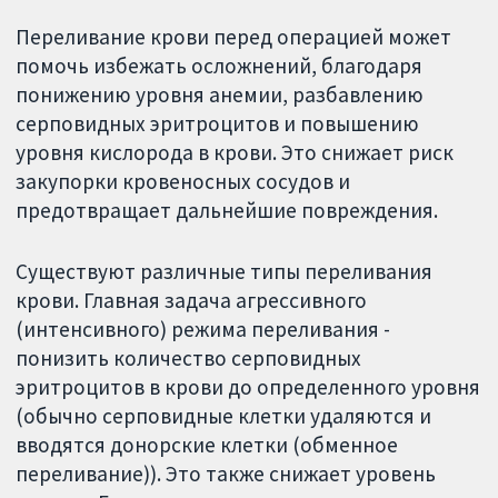
Переливание крови перед операцией может
помочь избежать осложнений, благодаря
понижению уровня анемии, разбавлению
серповидных эритроцитов и повышению
уровня кислорода в крови. Это снижает риск
закупорки кровеносных сосудов и
предотвращает дальнейшие повреждения.
Существуют различные типы переливания
крови. Главная задача агрессивного
(интенсивного) режима переливания -
понизить количество серповидных
эритроцитов в крови до определенного уровня
(обычно серповидные клетки удаляются и
вводятся донорские клетки (обменное
переливание)). Это также снижает уровень