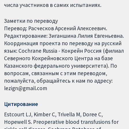
числа участников в самих испытаниях.
Заметки по переводу
Перевод: Расческов Арсений Алексеевич.
Редактирование: Зиганшина Лилия Евгеньевна.
Координация проекта по переводу на русский
язык: Cochrane Russia - Кокрейн Россия (филиал
Северного Кокрейновского Центра на базе
Казанского федерального университета). По
вопросам, связанным с этим переводом,
пожалуйста, обращайтесь к нам по адресу:
lezign@gmail.com
Цитирование
Estcourt LJ, Kimber C, Trivella M, Doree C,
Hopewell S. Preoperative blood transfusions for