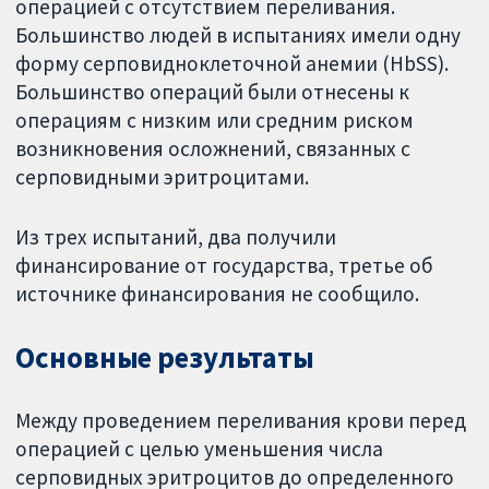
операцией с отсутствием переливания.
Большинство людей в испытаниях имели одну
форму серповидноклеточной анемии (HbSS).
Большинство операций были отнесены к
операциям с низким или средним риском
возникновения осложнений, связанных с
серповидными эритроцитами.
Из трех испытаний, два получили
финансирование от государства, третье об
источнике финансирования не сообщило.
Основные результаты
Между проведением переливания крови перед
операцией с целью уменьшения числа
серповидных эритроцитов до определенного