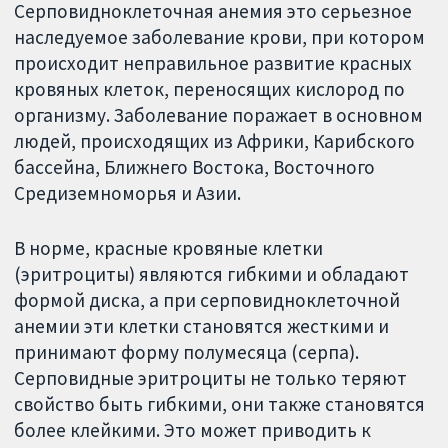
Серповидноклеточная анемия это серьезное
наследуемое заболевание крови, при котором
происходит неправильное развитие красных
кровяных клеток, переносящих кислород по
организму. Заболевание поражает в основном
людей, происходящих из Африки, Карибского
бассейна, Ближнего Востока, Восточного
Средиземноморья и Азии.
В норме, красные кровяные клетки
(эритроциты) являются гибкими и обладают
формой диска, а при серповидноклеточной
анемии эти клетки становятся жесткими и
принимают форму полумесяца (серпа).
Серповидные эритроциты не только теряют
свойство быть гибкими, они также становятся
более клейкими. Это может приводить к