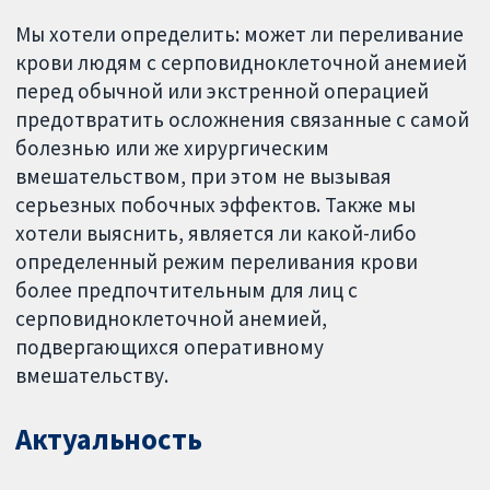
Мы хотели определить: может ли переливание
крови людям с серповидноклеточной анемией
перед обычной или экстренной операцией
предотвратить осложнения связанные с самой
болезнью или же хирургическим
вмешательством, при этом не вызывая
серьезных побочных эффектов. Также мы
хотели выяснить, является ли какой-либо
определенный режим переливания крови
более предпочтительным для лиц с
серповидноклеточной анемией,
подвергающихся оперативному
вмешательству.
Актуальность