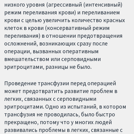
низкого уровня (агрессивный (интенсивный)
режим переливания крови) и переливанием
крови с целью увеличить количество красных
клеток в крови (консервативный режим
переливания) в отношении предотвращения
осложнений, возникающих сразу после
операции, вызванных оперативным
вмешательством или серповидными
эритроцитами, разницы не было.
Проведение трансфузии перед операцией
может предотвратить развитие проблем в
легких, связанных с серповидными
эритроцитами. Одно из испытаний, в котором
трансфузия не проводилась, было быстро
прекращено, потому что у многих людей
развивались проблемы в легких, связанные с