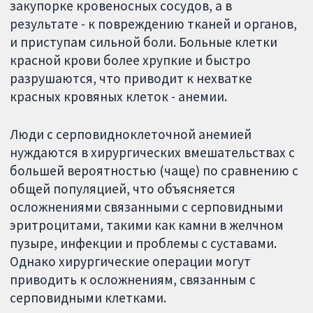
закупорке кровеносных сосудов, а в
результате - к повреждению тканей и органов,
и приступам сильной боли. Больные клетки
красной крови более хрупкие и быстро
разрушаются, что приводит к нехватке
красных кровяных клеток - анемии.
Люди с серповидноклеточной анемией
нуждаются в хирургических вмешательствах с
большей вероятностью (чаще) по сравнению с
общей популяцией, что объясняется
осложнениями связанными с серповидными
эритроцитами, такими как камни в желчном
пузыре, инфекции и проблемы с суставами.
Однако хирургические операции могут
приводить к осложнениям, связанным с
серповидными клетками.