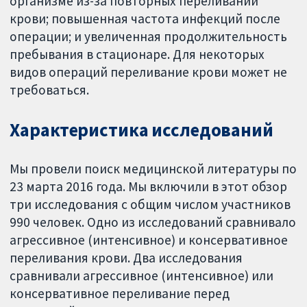
организме из-за повторных переливаний
крови; повышенная частота инфекций после
операции; и увеличенная продолжительность
пребывания в стационаре. Для некоторых
видов операций переливание крови может не
требоваться.
Характеристика исследований
Мы провели поиск медицинской литературы по
23 марта 2016 года. Мы включили в этот обзор
три исследования с общим числом участников
990 человек. Одно из исследований сравнивало
агрессивное (интенсивное) и консервативное
переливания крови. Два исследования
сравнивали агрессивное (интенсивное) или
консервативное переливание перед