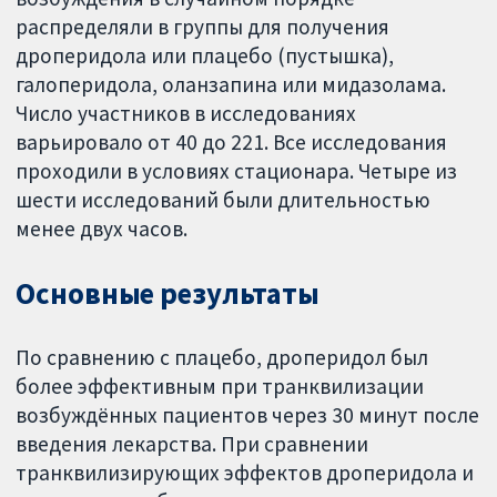
распределяли в группы для получения
дроперидола или плацебо (пустышка),
галоперидола, оланзапина или мидазолама.
Число участников в исследованиях
варьировало от 40 до 221. Все исследования
проходили в условиях стационара. Четыре из
шести исследований были длительностью
менее двух часов.
Основные результаты
По сравнению с плацебо, дроперидол был
более эффективным при транквилизации
возбуждённых пациентов через 30 минут после
введения лекарства. При сравнении
транквилизирующих эффектов дроперидола и