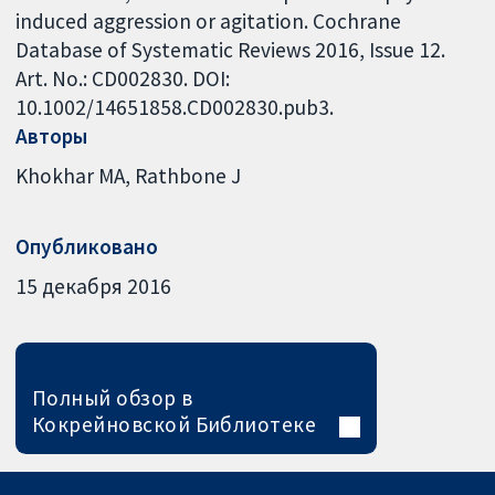
induced aggression or agitation. Cochrane
Database of Systematic Reviews 2016, Issue 12.
Art. No.: CD002830. DOI:
10.1002/14651858.CD002830.pub3.
Авторы
Khokhar MA
Rathbone J
Опубликовано
15 декабря 2016
Полный обзор в
Кокрейновской Библиотеке