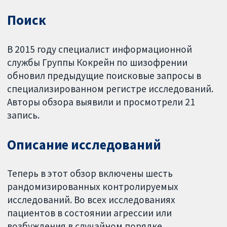
Поиск
В 2015 году специалист информационной
службы Группы Кокрейн по шизофрении
обновил предыдущие поисковые запросы в
специализированном регистре исследований.
Авторы обзора выявили и просмотрели 21
запись.
Описание исследований
Теперь в этот обзор включены шесть
рандомизированных контролируемых
исследований. Во всех исследованиях
пациентов в состоянии агрессии или
возбуждения в случайном порядке