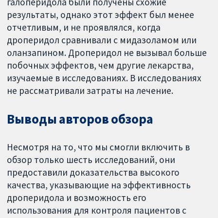
галоперидола были получены схожие
результаты, однако этот эффект был менее
отчетливым, и не проявлялся, когда
дроперидол сравнивали с мидазоламом или
оланзапином. Дроперидол не вызывал больше
побочных эффектов, чем другие лекарства,
изучаемые в исследованиях. В исследованиях
не рассматривали затраты на лечение.
Выводы авторов обзора
Несмотря на то, что мы смогли включить в
обзор только шесть исследований, они
предоставили доказательства высокого
качества, указывающие на эффективность
дроперидола и возможность его
использования для контроля пациентов с