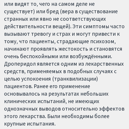
или видят то, чего на самом деле не
существует) или бред (вера в существование
странных или явно не соответствующих
действительности вещей). Эти симптомы часто
вызывают тревогу и страх и могут привести к
тому, что пациенты, страдающие психозом,
начинают проявлять жестокость и становятся
очень беспокойными или возбуждёнными.
Дроперидол является одним из лекарственных
средств, применяемых в подобных случаях с
целью успокоения (транквилизации)
пациентов. Ранее его применение
основывалось на результатах небольших
клинических испытаний, не имеющих
однозначных выводов относительно эффектов
этого лекарства. Были необходимы более
крупные испытания.