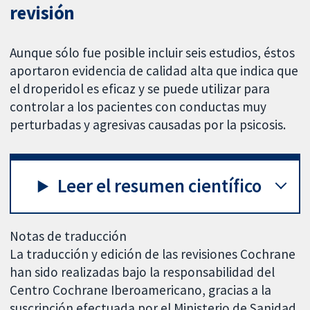
revisión
Aunque sólo fue posible incluir seis estudios, éstos
aportaron evidencia de calidad alta que indica que
el droperidol es eficaz y se puede utilizar para
controlar a los pacientes con conductas muy
perturbadas y agresivas causadas por la psicosis.
Leer el resumen científico
Notas de traducción
La traducción y edición de las revisiones Cochrane
han sido realizadas bajo la responsabilidad del
Centro Cochrane Iberoamericano, gracias a la
suscripción efectuada por el Ministerio de Sanidad,