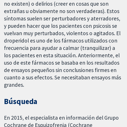
no existen) o delirios (creer en cosas que son
extrañas u obviamente no son verdaderas). Estos
síntomas suelen ser perturbadores y aterradores,
y pueden hacer que los pacientes con psicosis se
vuelvan muy perturbados, violentos o agitados. El
droperidol es uno de los fármacos utilizados con
frecuencia para ayudar a calmar (tranquilizar) a
los pacientes en esta situación. Anteriormente, el
uso de este fármacos se basaba en los resultados
de ensayos pequeños sin conclusiones firmes en
cuanto a sus efectos. Se necesitaban ensayos más
grandes.
Búsqueda
En 2015, el especialista en información del Grupo
Cochrane de Esquizofrenia (Cochrane