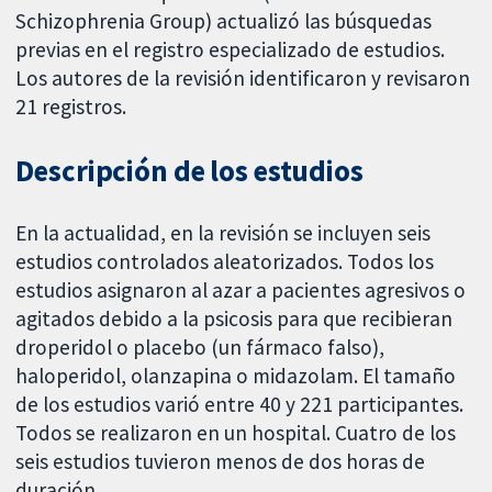
Schizophrenia Group) actualizó las búsquedas
previas en el registro especializado de estudios.
Los autores de la revisión identificaron y revisaron
21 registros.
Descripción de los estudios
En la actualidad, en la revisión se incluyen seis
estudios controlados aleatorizados. Todos los
estudios asignaron al azar a pacientes agresivos o
agitados debido a la psicosis para que recibieran
droperidol o placebo (un fármaco falso),
haloperidol, olanzapina o midazolam. El tamaño
de los estudios varió entre 40 y 221 participantes.
Todos se realizaron en un hospital. Cuatro de los
seis estudios tuvieron menos de dos horas de
duración.