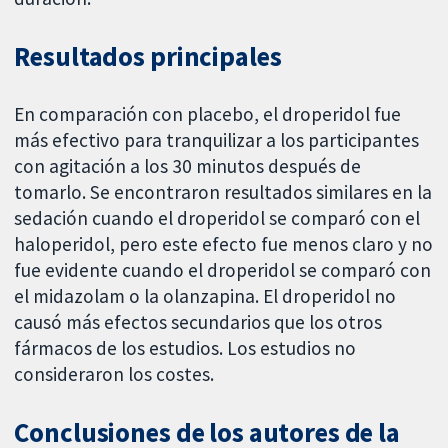
Resultados principales
En comparación con placebo, el droperidol fue
más efectivo para tranquilizar a los participantes
con agitación a los 30 minutos después de
tomarlo. Se encontraron resultados similares en la
sedación cuando el droperidol se comparó con el
haloperidol, pero este efecto fue menos claro y no
fue evidente cuando el droperidol se comparó con
el midazolam o la olanzapina. El droperidol no
causó más efectos secundarios que los otros
fármacos de los estudios. Los estudios no
consideraron los costes.
Conclusiones de los autores de la