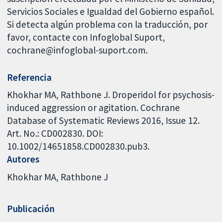
Servicios Sociales e Igualdad del Gobierno español.
Si detecta algún problema con la traducción, por
favor, contacte con Infoglobal Suport,
cochrane@infoglobal-suport.com.
Referencia
Khokhar MA, Rathbone J. Droperidol for psychosis-
induced aggression or agitation. Cochrane
Database of Systematic Reviews 2016, Issue 12.
Art. No.: CD002830. DOI:
10.1002/14651858.CD002830.pub3.
Autores
Khokhar MA
Rathbone J
Publicación