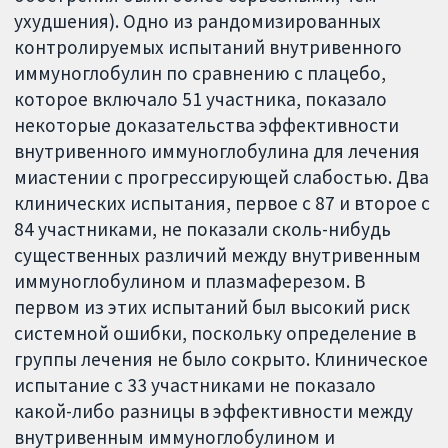
ухудшения). Одно из рандомизированных
контролируемых испытаний внутривенного
иммуноглобулин по сравнению с плацебо,
которое включало 51 участника, показало
некоторые доказательства эффективности
внутривенного иммуноглобулина для лечения
миастении с прогрессирующей слабостью. Два
клинических испытания, первое с 87 и второе с
84 участниками, не показали сколь-нибудь
существенных различий между внутривенным
иммуноглобулином и плазмаферезом. В
первом из этих испытаний был высокий риск
системной ошибки, поскольку определение в
группы лечения не было сокрыто. Клиническое
испытание с 33 участниками не показало
какой-либо разницы в эффективности между
внутривенным иммуноглобулином и