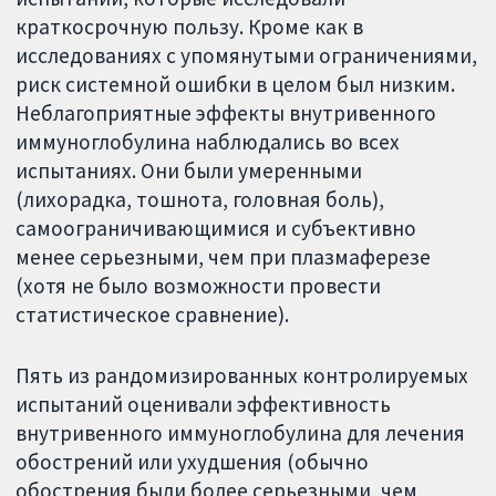
краткосрочную пользу. Кроме как в
исследованиях с упомянутыми ограничениями,
риск системной ошибки в целом был низким.
Неблагоприятные эффекты внутривенного
иммуноглобулина наблюдались во всех
испытаниях. Они были умеренными
(лихорадка, тошнота, головная боль),
самоограничивающимися и субъективно
менее серьезными, чем при плазмаферезе
(хотя не было возможности провести
статистическое сравнение).
Пять из рандомизированных контролируемых
испытаний оценивали эффективность
внутривенного иммуноглобулина для лечения
обострений или ухудшения (обычно
обострения были более серьезными, чем