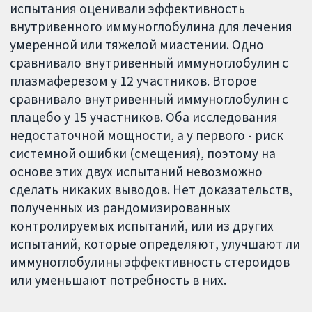
испытания оценивали эффективность
внутривенного иммуноглобулина для лечения
умеренной или тяжелой миастении. Одно
сравнивало внутривенный иммуноглобулин с
плазмаферезом у 12 участников. Второе
сравнивало внутривенный иммуноглобулин с
плацебо у 15 участников. Оба исследования
недостаточной мощности, а у первого - риск
системной ошибки (смещения), поэтому на
основе этих двух испытаний невозможно
сделать никаких выводов. Нет доказательств,
полученных из рандомизированных
контролируемых испытаний, или из других
испытаний, которые определяют, улучшают ли
иммуноглобулины эффективность стероидов
или уменьшают потребность в них.