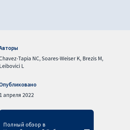
Авторы
Chavez-Tapia NC
Soares-Weiser K
Brezis M
Leibovici L
Опубликовано
1 апреля 2022
Полный обзор в