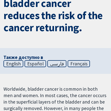
bladder cancer
reduces the risk of the
cancer returning.
Также доступно в
English
Español
فارسی
Français
Worldwide, bladder cancer is common in both
men and women. In most cases, the cancer occurs
in the superficial layers of the bladder and can be
surgically removed. However, in many people the