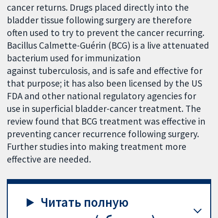
cancer returns. Drugs placed directly into the
bladder tissue following surgery are therefore
often used to try to prevent the cancer recurring.
Bacillus Calmette-Guérin (BCG) is a live attenuated
bacterium used for immunization
against tuberculosis, and is safe and effective for
that purpose; it has also been licensed by the US
FDA and other national regulatory agencies for
use in superficial bladder-cancer treatment. The
review found that BCG treatment was effective in
preventing cancer recurrence following surgery.
Further studies into making treatment more
effective are needed.
Читать полную