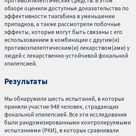
противоэпилептических средств. В этом
обзоре оценили доступные доказательства по
эффективности тиагабина в уменьшении
припадков, а также рассмотрели побочные
эффекты, которые могут быть связаны с его
использованием в комбинации с другим(и)
противоэпилептическим(и) лекарством(ами) у
людей с лекарственно-устойчивой фокальной
эпилепсией.
Результаты
Мы обнаружили шесть испытаний, в которых
приняли участие 948 человек, страдающих
фокальной эпилепсией. Все эти исследования
были рандомизированными контролируемыми
испытаниями (РКИ), в которых сравнивали