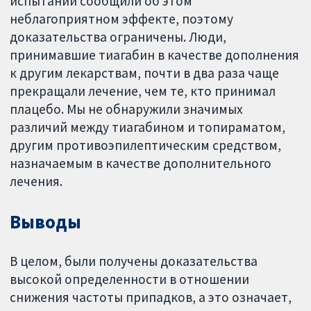
испытании сообщили об этом
неблагоприятном эффекте, поэтому
доказательства ограничены. Люди,
принимавшие тиагабин в качестве дополнения
к другим лекарствам, почти в два раза чаще
прекращали лечение, чем те, кто принимал
плацебо. Мы не обнаружили значимых
различий между тиагабином и топираматом,
другим противоэпилептическим средством,
назначаемым в качестве дополнительного
лечения.
Выводы
В целом, были получены доказательства
высокой определенности в отношении
снижения частоты припадков, а это означает,