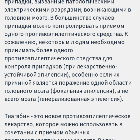
припадки, вызванные патологическими
электрическими разрядами, возникающими в
головном мозге. В большинстве случаев
припадки можно контролировать приемом
одного противоэпилептического средства. К
сожалению, некоторым людям необходимо
принимать более одного
противоэпилептического средства для
контроля припадков (при лекарственно-
устойчивой эпилепсии), особенно если их
причиной является поражение одной области
головного мозга (фокальная эпилепсия), а не
всего мозга (генерализованная эпилепсия).
Тиагабин - это новое противоэпилептическое
лекарство, которое можно использовать в
сочетании с приемом обычных