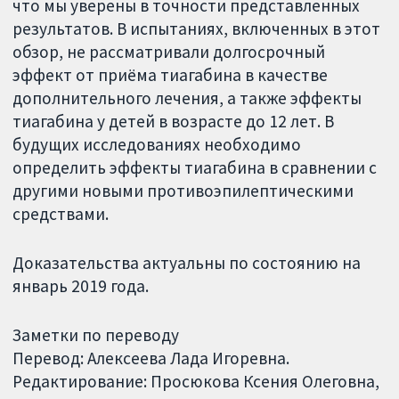
что мы уверены в точности представленных
результатов. В испытаниях, включенных в этот
обзор, не рассматривали долгосрочный
эффект от приёма тиагабина в качестве
дополнительного лечения, а также эффекты
тиагабина у детей в возрасте до 12 лет. В
будущих исследованиях необходимо
определить эффекты тиагабина в сравнении с
другими новыми противоэпилептическими
средствами.
Доказательства актуальны по состоянию на
январь 2019 года.
Заметки по переводу
Перевод: Алексеева Лада Игоревна.
Редактирование: Просюкова Ксения Олеговна,