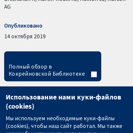
AG
Опубликовано
14 октября 2019
Полный обзор в
Кокрейновской Библиотеке
Использование нами куки-файлов
(cookies)
Мы используем необходимые куки-файлы
(cookies), чтобы наш сайт работал. Мы также