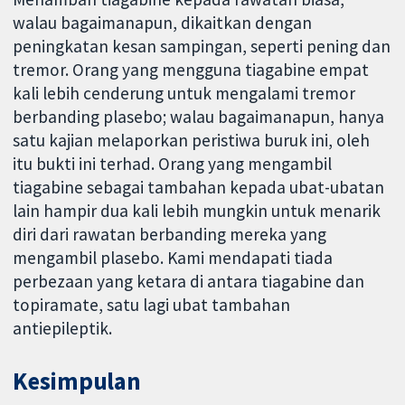
walau bagaimanapun, dikaitkan dengan
peningkatan kesan sampingan, seperti pening dan
tremor. Orang yang mengguna tiagabine empat
kali lebih cenderung untuk mengalami tremor
berbanding plasebo; walau bagaimanapun, hanya
satu kajian melaporkan peristiwa buruk ini, oleh
itu bukti ini terhad. Orang yang mengambil
tiagabine sebagai tambahan kepada ubat-ubatan
lain hampir dua kali lebih mungkin untuk menarik
diri dari rawatan berbanding mereka yang
mengambil plasebo. Kami mendapati tiada
perbezaan yang ketara di antara tiagabine dan
topiramate, satu lagi ubat tambahan
antiepileptik.
Kesimpulan