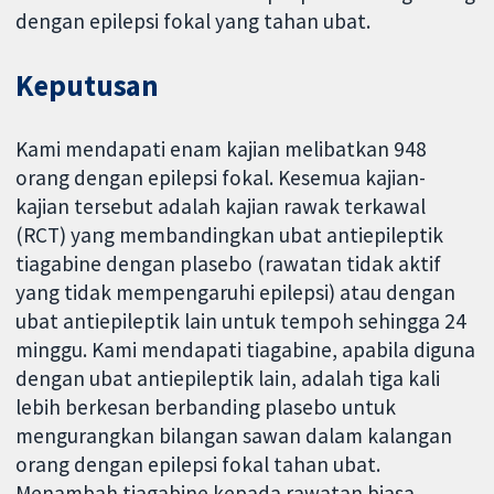
dengan epilepsi fokal yang tahan ubat.
Keputusan
Kami mendapati enam kajian melibatkan 948
orang dengan epilepsi fokal. Kesemua kajian-
kajian tersebut adalah kajian rawak terkawal
(RCT) yang membandingkan ubat antiepileptik
tiagabine dengan plasebo (rawatan tidak aktif
yang tidak mempengaruhi epilepsi) atau dengan
ubat antiepileptik lain untuk tempoh sehingga 24
minggu. Kami mendapati tiagabine, apabila diguna
dengan ubat antiepileptik lain, adalah tiga kali
lebih berkesan berbanding plasebo untuk
mengurangkan bilangan sawan dalam kalangan
orang dengan epilepsi fokal tahan ubat.
Menambah tiagabine kepada rawatan biasa,