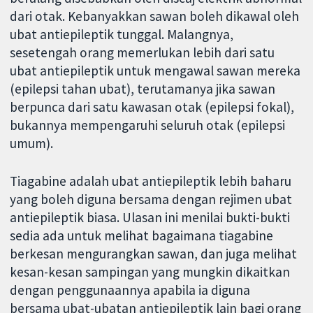
dari otak. Kebanyakkan sawan boleh dikawal oleh
ubat antiepileptik tunggal. Malangnya,
sesetengah orang memerlukan lebih dari satu
ubat antiepileptik untuk mengawal sawan mereka
(epilepsi tahan ubat), terutamanya jika sawan
berpunca dari satu kawasan otak (epilepsi fokal),
bukannya mempengaruhi seluruh otak (epilepsi
umum).
Tiagabine adalah ubat antiepileptik lebih baharu
yang boleh diguna bersama dengan rejimen ubat
antiepileptik biasa. Ulasan ini menilai bukti-bukti
sedia ada untuk melihat bagaimana tiagabine
berkesan mengurangkan sawan, dan juga melihat
kesan-kesan sampingan yang mungkin dikaitkan
dengan penggunaannya apabila ia diguna
bersama ubat-ubatan antiepileptik lain bagi orang