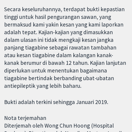
Secara keseluruhannya, terdapat bukti kepastian
tinggi untuk hasil pengurangan sawan, yang
bermaksud kami yakin kesan yang kami laporkan
adalah tepat. Kajian-kajian yang dimasukkan
dalam ulasan ini tidak mengkaji kesan jangka
panjang tiagabine sebagai rawatan tambahan
atau kesan tiagabine dalam kalangan kanak-
kanak berumur di bawah 12 tahun. Kajian lanjutan
diperlukan untuk menentukan bagaimana
tiagabine bertindak berbanding ubat-ubatan
antiepileptik yang lebih baharu.
Bukti adalah terkini sehingga Januari 2019.
Nota terjemahan
Diterjemah oleh Wong Chun Hoong (Hospital