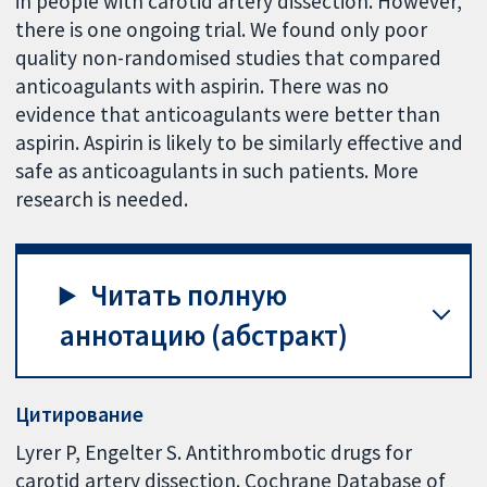
in people with carotid artery dissection. However,
there is one ongoing trial. We found only poor
quality non-randomised studies that compared
anticoagulants with aspirin. There was no
evidence that anticoagulants were better than
aspirin. Aspirin is likely to be similarly effective and
safe as anticoagulants in such patients. More
research is needed.
Читать полную
аннотацию (абстракт)
Цитирование
Lyrer P, Engelter S. Antithrombotic drugs for
carotid artery dissection. Cochrane Database of