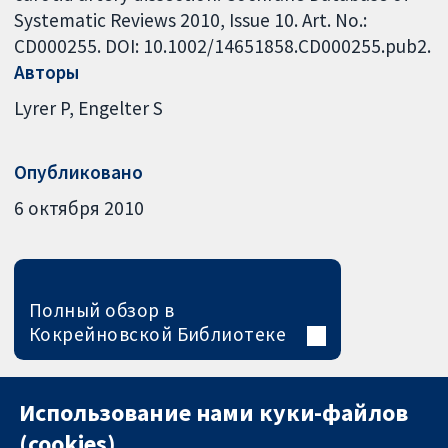
Systematic Reviews 2010, Issue 10. Art. No.:
CD000255. DOI: 10.1002/14651858.CD000255.pub2.
Авторы
Lyrer P
Engelter S
Опубликовано
6 октября 2010
Полный обзор в
Кокрейновской Библиотеке
Использование нами куки-файлов
(cookies)