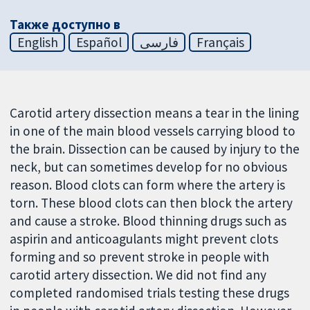
Также доступно в
English
Español
فارسی
Français
Carotid artery dissection means a tear in the lining
in one of the main blood vessels carrying blood to
the brain. Dissection can be caused by injury to the
neck, but can sometimes develop for no obvious
reason. Blood clots can form where the artery is
torn. These blood clots can then block the artery
and cause a stroke. Blood thinning drugs such as
aspirin and anticoagulants might prevent clots
forming and so prevent stroke in people with
carotid artery dissection. We did not find any
completed randomised trials testing these drugs