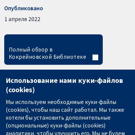
Опубликовано
1 апреля 2022
Полный обзор в
Кокрейновской Библиотеке
Использование нами куки-файлов
(cookies)
Мы используем необходимые куки-файлы
(cookies), чтобы наш сайт работал. Мы также
хотели бы установить дополнительные
(опциональные) куки-файлы (cookies)
аналитики, чтобы улучшить его. Мы не будем