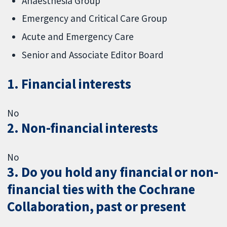
Anaesthesia Group
Emergency and Critical Care Group
Acute and Emergency Care
Senior and Associate Editor Board
1. Financial interests
No
2. Non-financial interests
No
3. Do you hold any financial or non-
financial ties with the Cochrane
Collaboration, past or present