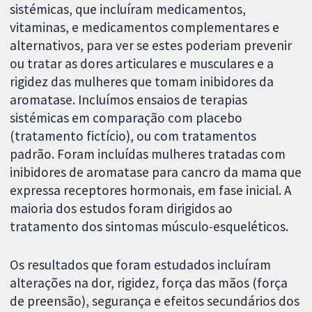
sistémicas, que incluíram medicamentos,
vitaminas, e medicamentos complementares e
alternativos, para ver se estes poderiam prevenir
ou tratar as dores articulares e musculares e a
rigidez das mulheres que tomam inibidores da
aromatase. Incluímos ensaios de terapias
sistémicas em comparação com placebo
(tratamento fictício), ou com tratamentos
padrão. Foram incluídas mulheres tratadas com
inibidores de aromatase para cancro da mama que
expressa receptores hormonais, em fase inicial. A
maioria dos estudos foram dirigidos ao
tratamento dos sintomas músculo-esqueléticos.
Os resultados que foram estudados incluíram
alterações na dor, rigidez, força das mãos (força
de preensão), segurança e efeitos secundários dos