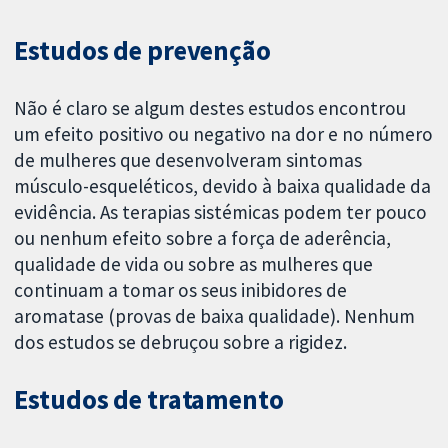
Estudos de prevenção
Não é claro se algum destes estudos encontrou
um efeito positivo ou negativo na dor e no número
de mulheres que desenvolveram sintomas
músculo-esqueléticos, devido à baixa qualidade da
evidência. As terapias sistémicas podem ter pouco
ou nenhum efeito sobre a força de aderência,
qualidade de vida ou sobre as mulheres que
continuam a tomar os seus inibidores de
aromatase (provas de baixa qualidade). Nenhum
dos estudos se debruçou sobre a rigidez.
Estudos de tratamento