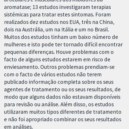
aromatase; 13 estudos investigaram terapias
sistémicas para tratar estes sintomas. Foram
realizados dez estudos nos EUA, três na China,
dois na Austrália, um na Itália e um no Brasil.
Muitos dos estudos tinham um baixo número de
mulheres e isto pode ter tornado difícil encontrar
pequenas diferenças. Houve problemas com o
facto de alguns estudos estarem em risco de
enviesamento. Outros problemas prendiam-se
com o facto de vários estudos não terem
publicado informação completa sobre os seus
agentes de tratamento ou os seus resultados, de
modo que alguns dados não estavam disponíveis
para revisão ou análise. Além disso, os estudos
utilizaram muitos tipos diferentes de tratamento
e não foi apropriado combinar os seus resultados
em análises.