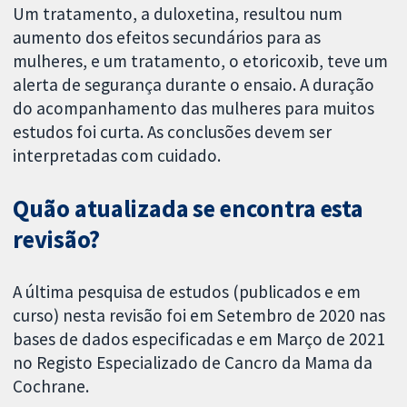
Um tratamento, a duloxetina, resultou num
aumento dos efeitos secundários para as
mulheres, e um tratamento, o etoricoxib, teve um
alerta de segurança durante o ensaio. A duração
do acompanhamento das mulheres para muitos
estudos foi curta. As conclusões devem ser
interpretadas com cuidado.
Quão atualizada se encontra esta
revisão?
A última pesquisa de estudos (publicados e em
curso) nesta revisão foi em Setembro de 2020 nas
bases de dados especificadas e em Março de 2021
no Registo Especializado de Cancro da Mama da
Cochrane.