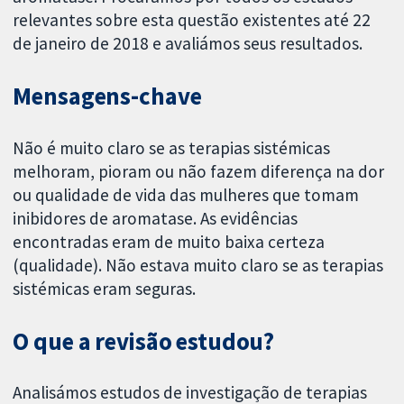
relevantes sobre esta questão existentes até 22
de janeiro de 2018 e avaliámos seus resultados.
Mensagens-chave
Não é muito claro se as terapias sistémicas
melhoram, pioram ou não fazem diferença na dor
ou qualidade de vida das mulheres que tomam
inibidores de aromatase. As evidências
encontradas eram de muito baixa certeza
(qualidade). Não estava muito claro se as terapias
sistémicas eram seguras.
O que a revisão estudou?
Analisámos estudos de investigação de terapias