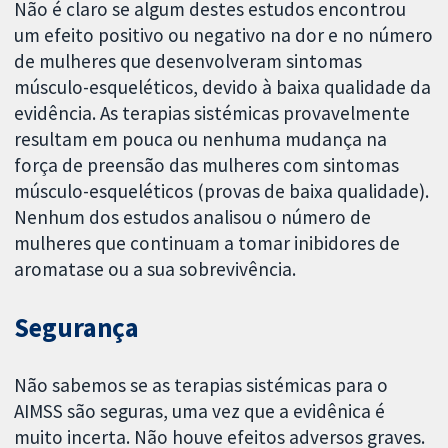
Não é claro se algum destes estudos encontrou
um efeito positivo ou negativo na dor e no número
de mulheres que desenvolveram sintomas
músculo-esqueléticos, devido à baixa qualidade da
evidência. As terapias sistémicas provavelmente
resultam em pouca ou nenhuma mudança na
força de preensão das mulheres com sintomas
músculo-esqueléticos (provas de baixa qualidade).
Nenhum dos estudos analisou o número de
mulheres que continuam a tomar inibidores de
aromatase ou a sua sobrevivência.
Segurança
Não sabemos se as terapias sistémicas para o
AIMSS são seguras, uma vez que a evidênica é
muito incerta. Não houve efeitos adversos graves.