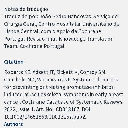
Notas de tradução
Traduzido por: João Pedro Bandovas, Serviço de
Cirurgia Geral, Centro Hospitalar Universitário de
Lisboa Central, com o apoio da Cochrane
Portugal. Revisão final: Knowledge Translation
Team, Cochrane Portugal.
Citation
Roberts KE, Adsett IT, Rickett K, Conroy SM,
Chatfield MD, Woodward NE. Systemic therapies
for preventing or treating aromatase inhibitor-
induced musculoskeletal symptoms in early breast
cancer. Cochrane Database of Systematic Reviews
2022, Issue 1. Art. No.: CD013167. DOI:
10.1002/14651858.CD013167.pub2.
Authors