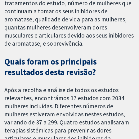
tratamentos do estudo, número de mulheres que
continuam a tomar os seus inibidores de
aromatase, qualidade de vida para as mulheres,
quantas mulheres desenvolveram dores
musculares e articulares devido aos seus inibidores
de aromatase, e sobrevivência.
Quais foram os principais
resultados desta revisão?
Após a recolha e análise de todos os estudos
relevantes, encontrámos 17 estudos com 2034
mulheres incluídas. Diferentes números de
mulheres estiveram envolvidas nestes estudos,
variando de 37 a 299. Quatro estudos analisaram
terapias sistémicas para prevenir as dores
articulares e musculares dos inibidores da