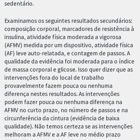
sedentário.
Examinamos os seguintes resultados secundários:
composição corporal, marcadores de resistência à
insulina, atividade física moderada a vigorosa
(AFMV) medida por um dispositivo, atividade física
(AF) leve auto-relatada, e contagem de passos. A
qualidade da evidência foi moderada para o índice
de massa corporal e glicose. Isso quer dizer que as
intervenções fora do local de trabalho
provavelmente fazem pouca ou nenhuma
diferença nestes resultados. As intervenções
podem fazer pouca ou nenhuma diferença na
AFMV no curto prazo, no número de passos e na
circunferência da cintura (evidência de baixa
qualidade). Não temos certeza se as intervenções
melhoram a AFMV e a AF leve no médio prazo