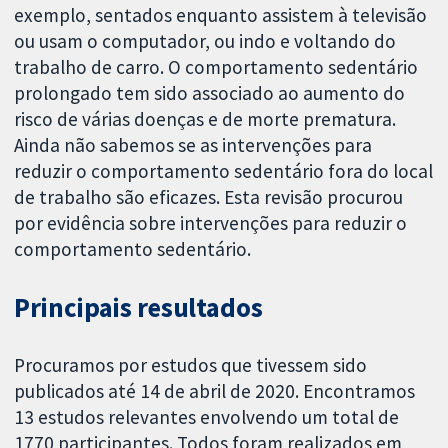
exemplo, sentados enquanto assistem à televisão
ou usam o computador, ou indo e voltando do
trabalho de carro. O comportamento sedentário
prolongado tem sido associado ao aumento do
risco de várias doenças e de morte prematura.
Ainda não sabemos se as intervenções para
reduzir o comportamento sedentário fora do local
de trabalho são eficazes. Esta revisão procurou
por evidência sobre intervenções para reduzir o
comportamento sedentário.
Principais resultados
Procuramos por estudos que tivessem sido
publicados até 14 de abril de 2020. Encontramos
13 estudos relevantes envolvendo um total de
1770 participantes. Todos foram realizados em