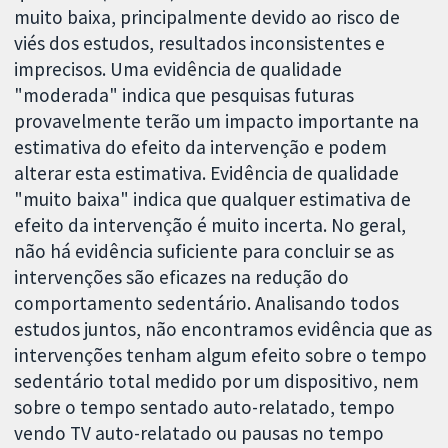
muito baixa, principalmente devido ao risco de
viés dos estudos, resultados inconsistentes e
imprecisos. Uma evidência de qualidade
"moderada" indica que pesquisas futuras
provavelmente terão um impacto importante na
estimativa do efeito da intervenção e podem
alterar esta estimativa. Evidência de qualidade
"muito baixa" indica que qualquer estimativa de
efeito da intervenção é muito incerta. No geral,
não há evidência suficiente para concluir se as
intervenções são eficazes na redução do
comportamento sedentário. Analisando todos
estudos juntos, não encontramos evidência que as
intervenções tenham algum efeito sobre o tempo
sedentário total medido por um dispositivo, nem
sobre o tempo sentado auto-relatado, tempo
vendo TV auto-relatado ou pausas no tempo