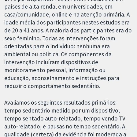
países de alta renda, em universidades, em
casa/comunidade, online e na atenção primária. A
idade média dos participantes nestes estudos era
de 20 a 41 anos. A maioria dos participantes era do
sexo feminino. Todas as intervenções foram
orientadas para o indivíduo: nenhuma era
ambiental ou política. Os componentes da
intervenção incluíram dispositivos de
monitoramento pessoal, informação ou
educação, aconselhamento e instruções para
reduzir o comportamento sedentário.
Avaliamos os seguintes resultados primários:
tempo sedentário medido por um dispositivo,
tempo sentado auto-relatado, tempo vendo TV
auto-relatado, e pausas no tempo sedentário. A
qualidade (certeza) da evidência foi moderada a