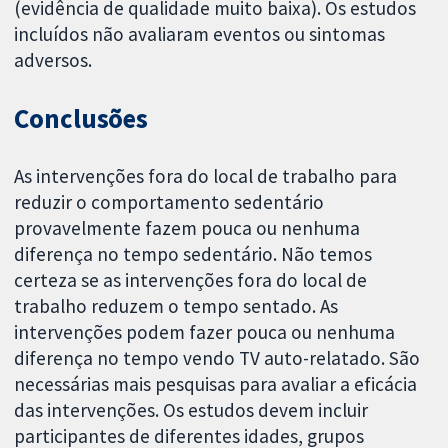
(evidência de qualidade muito baixa). Os estudos
incluídos não avaliaram eventos ou sintomas
adversos.
Conclusões
As intervenções fora do local de trabalho para
reduzir o comportamento sedentário
provavelmente fazem pouca ou nenhuma
diferença no tempo sedentário. Não temos
certeza se as intervenções fora do local de
trabalho reduzem o tempo sentado. As
intervenções podem fazer pouca ou nenhuma
diferença no tempo vendo TV auto-relatado. São
necessárias mais pesquisas para avaliar a eficácia
das intervenções. Os estudos devem incluir
participantes de diferentes idades, grupos