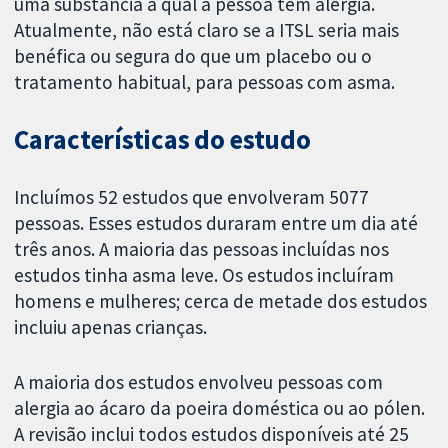
uma substância à qual a pessoa tem alergia.
Atualmente, não está claro se a ITSL seria mais
benéfica ou segura do que um placebo ou o
tratamento habitual, para pessoas com asma.
Características do estudo
Incluímos 52 estudos que envolveram 5077
pessoas. Esses estudos duraram entre um dia até
três anos. A maioria das pessoas incluídas nos
estudos tinha asma leve. Os estudos incluíram
homens e mulheres; cerca de metade dos estudos
incluiu apenas crianças.
A maioria dos estudos envolveu pessoas com
alergia ao ácaro da poeira doméstica ou ao pólen.
A revisão inclui todos estudos disponíveis até 25