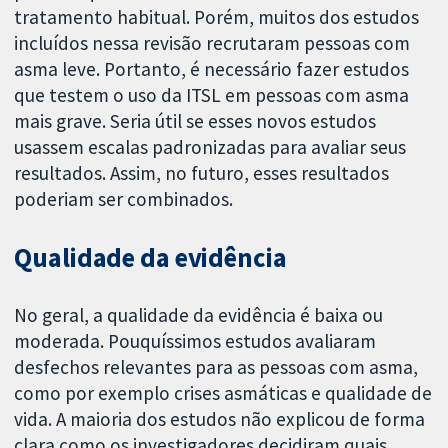
tratamento habitual. Porém, muitos dos estudos
incluídos nessa revisão recrutaram pessoas com
asma leve. Portanto, é necessário fazer estudos
que testem o uso da ITSL em pessoas com asma
mais grave. Seria útil se esses novos estudos
usassem escalas padronizadas para avaliar seus
resultados. Assim, no futuro, esses resultados
poderiam ser combinados.
Qualidade da evidência
No geral, a qualidade da evidência é baixa ou
moderada. Pouquíssimos estudos avaliaram
desfechos relevantes para as pessoas com asma,
como por exemplo crises asmáticas e qualidade de
vida. A maioria dos estudos não explicou de forma
clara como os investigadores decidiram quais