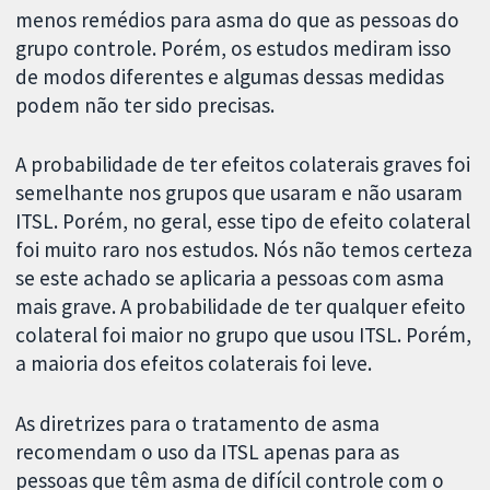
menos remédios para asma do que as pessoas do
grupo controle. Porém, os estudos mediram isso
de modos diferentes e algumas dessas medidas
podem não ter sido precisas.
A probabilidade de ter efeitos colaterais graves foi
semelhante nos grupos que usaram e não usaram
ITSL. Porém, no geral, esse tipo de efeito colateral
foi muito raro nos estudos. Nós não temos certeza
se este achado se aplicaria a pessoas com asma
mais grave. A probabilidade de ter qualquer efeito
colateral foi maior no grupo que usou ITSL. Porém,
a maioria dos efeitos colaterais foi leve.
As diretrizes para o tratamento de asma
recomendam o uso da ITSL apenas para as
pessoas que têm asma de difícil controle com o