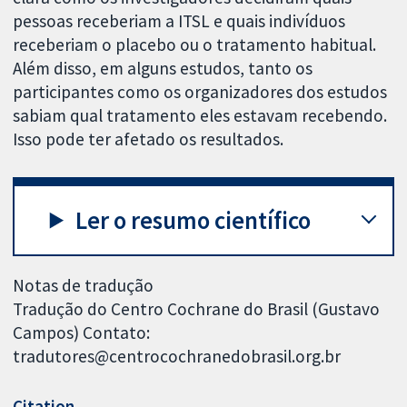
pessoas receberiam a ITSL e quais indivíduos
receberiam o placebo ou o tratamento habitual.
Além disso, em alguns estudos, tanto os
participantes como os organizadores dos estudos
sabiam qual tratamento eles estavam recebendo.
Isso pode ter afetado os resultados.
Ler o resumo científico
Notas de tradução
Tradução do Centro Cochrane do Brasil (Gustavo
Campos) Contato:
tradutores@centrocochranedobrasil.org.br
Citation