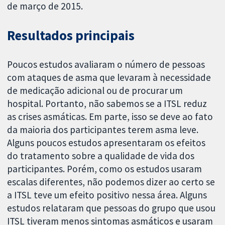
de março de 2015.
Resultados principais
Poucos estudos avaliaram o número de pessoas
com ataques de asma que levaram à necessidade
de medicação adicional ou de procurar um
hospital. Portanto, não sabemos se a ITSL reduz
as crises asmáticas. Em parte, isso se deve ao fato
da maioria dos participantes terem asma leve.
Alguns poucos estudos apresentaram os efeitos
do tratamento sobre a qualidade de vida dos
participantes. Porém, como os estudos usaram
escalas diferentes, não podemos dizer ao certo se
a ITSL teve um efeito positivo nessa área. Alguns
estudos relataram que pessoas do grupo que usou
ITSL tiveram menos sintomas asmáticos e usaram