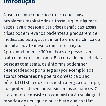
Introdução
A asma é uma condição crônica que causa
problemas respiratórios e tosse, e que, algumas
vezes leva a pessoa a ter crises asmáticas. Essas
crises podem levar os pacientes a precisarem de
medicação extra, atendimento em uma clínica ou
hospital ou até mesmo uma internação.
Aproximadamente 300 milhões de pessoas em
todo o mundo têm asma. Em cerca de metade das
pessoas com asma, os sintomas podem ser
desencadeados por alergias (por exemplo aos
ácaros presentes na poeira doméstica ou ao
pólen). O ITSL reduz a resposta alérgica do corpo,
que poderia desencadear sintomas asmáticos. O
tratamento consiste na administração sublingual
repetida de um líquido ou tablete que contém