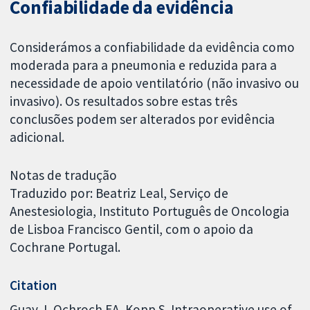
Confiabilidade da evidência
Considerámos a confiabilidade da evidência como
moderada para a pneumonia e reduzida para a
necessidade de apoio ventilatório (não invasivo ou
invasivo). Os resultados sobre estas três
conclusões podem ser alterados por evidência
adicional.
Notas de tradução
Traduzido por: Beatriz Leal, Serviço de
Anestesiologia, Instituto Português de Oncologia
de Lisboa Francisco Gentil, com o apoio da
Cochrane Portugal.
Citation
Guay J, Ochroch EA, Kopp S. Intraoperative use of