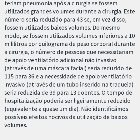
teriam pneumonia após a cirurgia se fossem
utilizados grandes volumes durante a cirurgia. Este
número seria reduzido para 43 se, em vez disso,
fossem utilizados baixos volumes. Do mesmo
modo, se fossem utilizados volumes inferiores a 10
mililitros por quilograma de peso corporal durante
a cirurgia, o número de pessoas que necessitariam
de apoio ventilatório adicional não invasivo
(através de uma máscara facial) seria reduzido de
115 para 36 e a necessidade de apoio ventilatório
invasivo (através de um tubo inserido na traqueia)
seria reduzida de 39 para 13 doentes. O tempo de
hospitalização poderia ser ligeiramente reduzido
(equivalente a quase um dia). Não identificámos
possíveis efeitos nocivos da utilização de baixos
volumes.