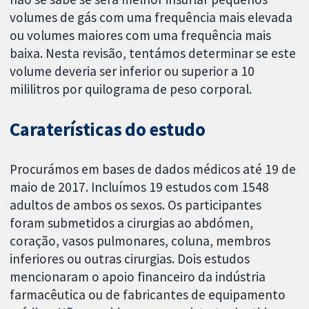
volumes de gás com uma frequência mais elevada
ou volumes maiores com uma frequência mais
baixa. Nesta revisão, tentámos determinar se este
volume deveria ser inferior ou superior a 10
mililitros por quilograma de peso corporal.
Caraterísticas do estudo
Procurámos em bases de dados médicos até 19 de
maio de 2017. Incluímos 19 estudos com 1548
adultos de ambos os sexos. Os participantes
foram submetidos a cirurgias ao abdómen,
coração, vasos pulmonares, coluna, membros
inferiores ou outras cirurgias. Dois estudos
mencionaram o apoio financeiro da indústria
farmacêutica ou de fabricantes de equipamento