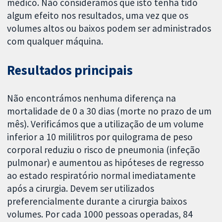
médico. Não consideramos que isto tenha tido
algum efeito nos resultados, uma vez que os
volumes altos ou baixos podem ser administrados
com qualquer máquina.
Resultados principais
Não encontrámos nenhuma diferença na
mortalidade de 0 a 30 dias (morte no prazo de um
mês). Verificámos que a utilização de um volume
inferior a 10 mililitros por quilograma de peso
corporal reduziu o risco de pneumonia (infeção
pulmonar) e aumentou as hipóteses de regresso
ao estado respiratório normal imediatamente
após a cirurgia. Devem ser utilizados
preferencialmente durante a cirurgia baixos
volumes. Por cada 1000 pessoas operadas, 84