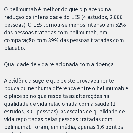
O belimumab é melhor do que o placebo na
redução da intensidade do LES (4 estudos, 2.666
pessoas). O LES tornou-se menos intenso em 52%
das pessoas tratadas com belimumab, em
comparação com 39% das pessoas tratadas com
placebo.
Qualidade de vida relacionada com a doença
A evidência sugere que existe provavelmente
pouca ou nenhuma diferença entre o belimumab e
o placebo no que respeita às alterações na
qualidade de vida relacionada com a saúde (2
estudos, 801 pessoas). As escalas de qualidade de
vida reportadas pelas pessoas tratadas com
belimumab foram, em média, apenas 1,6 pontos