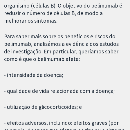
organismo (células B). O objetivo do belimumab é
reduzir o número de células B, de modo a
melhorar os sintomas.
Para saber mais sobre os benefícios e riscos do
belimumab, analisámos a evidência dos estudos
de investigação. Em particular, queríamos saber
como é que o belimumab afeta:
- intensidade da doença;
- qualidade de vida relacionada com a doença;
- utilização de glicocorticoides; e
- efeitos adversos, incluindo: efeitos graves (por