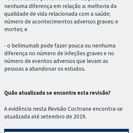
nenhuma diferença em relação a: melhoria da
qualidade de vida relacionada com a saúde;
número de acontecimentos adversos graves; e
mortes; e
- o belimumab pode fazer pouca ou nenhuma
diferença no número de infeções graves e no
número de eventos adversos que levam as
pessoas a abandonar os estudos.
Quão atualizada se encontra esta revisão?
A evidência nesta Revisão Cochrane encontra-se
atualizada até setembro de 2019.