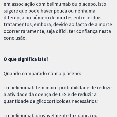
em associação com belimumab ou placebo. Isto
sugere que pode haver pouca ou nenhuma
diferença no número de mortes entre os dois
tratamentos, embora, devido ao facto de a morte
ocorrer raramente, seja difícil ter confiança nesta
conclusão.
O que significa isto?
Quando comparado com o placebo:
- o belimumab tem maior probabilidade de reduzir
a atividade da doença de LES e de reduzir a
quantidade de glicocorticoides necessários;
- o belimumab provavelmente faz pouca ou