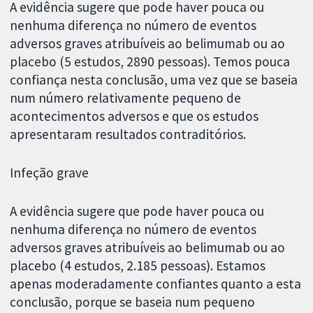
A evidência sugere que pode haver pouca ou
nenhuma diferença no número de eventos
adversos graves atribuíveis ao belimumab ou ao
placebo (5 estudos, 2890 pessoas). Temos pouca
confiança nesta conclusão, uma vez que se baseia
num número relativamente pequeno de
acontecimentos adversos e que os estudos
apresentaram resultados contraditórios.
Infeção grave
A evidência sugere que pode haver pouca ou
nenhuma diferença no número de eventos
adversos graves atribuíveis ao belimumab ou ao
placebo (4 estudos, 2.185 pessoas). Estamos
apenas moderadamente confiantes quanto a esta
conclusão, porque se baseia num pequeno