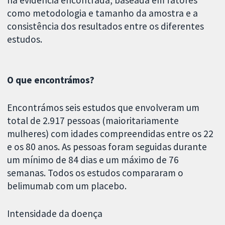
na evidência encontrada, baseada em fatores
como metodologia e tamanho da amostra e a
consistência dos resultados entre os diferentes
estudos.
O que encontrámos?
Encontrámos seis estudos que envolveram um
total de 2.917 pessoas (maioritariamente
mulheres) com idades compreendidas entre os 22
e os 80 anos. As pessoas foram seguidas durante
um mínimo de 84 dias e um máximo de 76
semanas. Todos os estudos compararam o
belimumab com um placebo.
Intensidade da doença