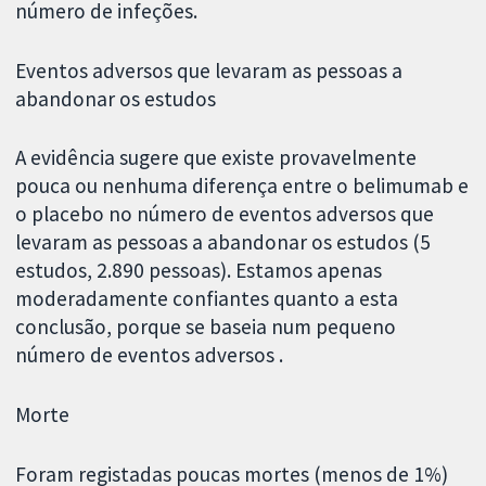
número de infeções.
Eventos adversos que levaram as pessoas a
abandonar os estudos
A evidência sugere que existe provavelmente
pouca ou nenhuma diferença entre o belimumab e
o placebo no número de eventos adversos que
levaram as pessoas a abandonar os estudos (5
estudos, 2.890 pessoas). Estamos apenas
moderadamente confiantes quanto a esta
conclusão, porque se baseia num pequeno
número de eventos adversos .
Morte
Foram registadas poucas mortes (menos de 1%)