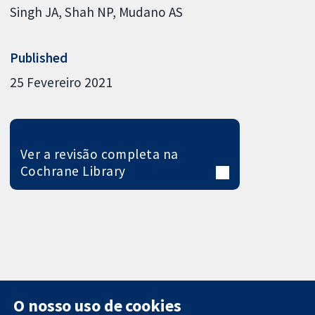
Singh JA
Shah NP
Mudano AS
Published
25 Fevereiro 2021
Ver a revisão completa na
Cochrane Library
O nosso uso de cookies