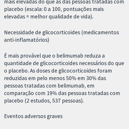
mais elevadas do que as das pessoas tratadas com
placebo (escala: 0 a 100, pontuações mais
elevadas = melhor qualidade de vida).
Necessidade de glicocorticoides (medicamentos
anti-inflamatórios)
É mais provável que o belimumab reduza a
quantidade de glicocorticoides necessários do que
o placebo. As doses de glicocorticoides foram
reduzidas em pelo menos 50% em 30% das
pessoas tratadas com belimumab, em
comparação com 19% das pessoas tratadas com
placebo (2 estudos, 537 pessoas).
Eventos adversos graves