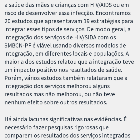
a saúde das mães e crianças com HIV/AIDS ou em
risco de desenvolver essa infecção. Encontramos
20 estudos que apresentavam 19 estratégias para
integrar esses tipos de serviços. De modo geral, a
integração dos serviços de HIV/SIDA com os
SMBCN-PF é viável usando diversos modelos de
integração, em diferentes locais e populações. A
maioria dos estudos relatou que a integração teve
um impacto positivo nos resultados de saúde.
Porém, vários estudos também relataram que a
integração dos serviços melhorou alguns
resultados mas não melhorou, ou não teve
nenhum efeito sobre outros resultados.
Há ainda lacunas significativas nas evidências. É
necessário fazer pesquisas rigorosas que
comparem os resultados dos serviços integrados