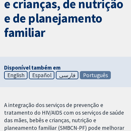
e crianças, de nutrição
e de planejamento
familiar
Disponível também em
English
Español
فارسی
Português
A integração dos serviços de prevenção e
tratamento do HIV/AIDS com os serviços de saúde
das mães, bebês e crianças, nutrição e
planeamento familiar (SMBCN-PF) pode melhorar