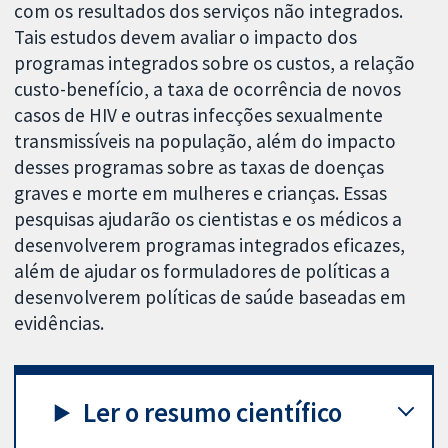
com os resultados dos serviços não integrados.
Tais estudos devem avaliar o impacto dos
programas integrados sobre os custos, a relação
custo-benefício, a taxa de ocorrência de novos
casos de HIV e outras infecções sexualmente
transmissíveis na população, além do impacto
desses programas sobre as taxas de doenças
graves e morte em mulheres e crianças. Essas
pesquisas ajudarão os cientistas e os médicos a
desenvolverem programas integrados eficazes,
além de ajudar os formuladores de políticas a
desenvolverem políticas de saúde baseadas em
evidências.
Ler o resumo científico