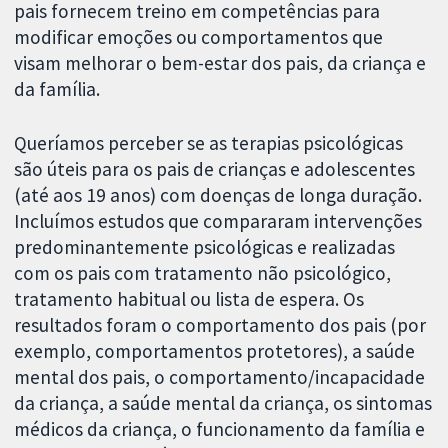
pais fornecem treino em competências para
modificar emoções ou comportamentos que
visam melhorar o bem-estar dos pais, da criança e
da família.
Queríamos perceber se as terapias psicológicas
são úteis para os pais de crianças e adolescentes
(até aos 19 anos) com doenças de longa duração.
Incluímos estudos que compararam intervenções
predominantemente psicológicas e realizadas
com os pais com tratamento não psicológico,
tratamento habitual ou lista de espera. Os
resultados foram o comportamento dos pais (por
exemplo, comportamentos protetores), a saúde
mental dos pais, o comportamento/incapacidade
da criança, a saúde mental da criança, os sintomas
médicos da criança, o funcionamento da família e