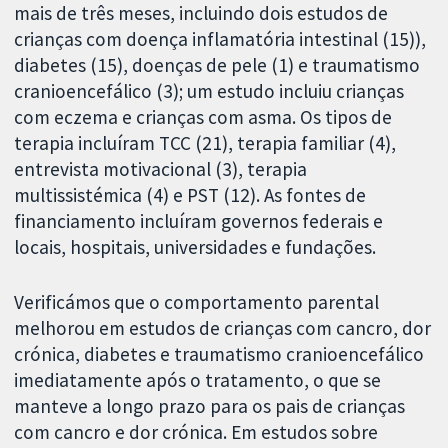
mais de três meses, incluindo dois estudos de
crianças com doença inflamatória intestinal (15)),
diabetes (15), doenças de pele (1) e traumatismo
cranioencefálico (3); um estudo incluiu crianças
com eczema e crianças com asma. Os tipos de
terapia incluíram TCC (21), terapia familiar (4),
entrevista motivacional (3), terapia
multissistémica (4) e PST (12). As fontes de
financiamento incluíram governos federais e
locais, hospitais, universidades e fundações.
Verificámos que o comportamento parental
melhorou em estudos de crianças com cancro, dor
crónica, diabetes e traumatismo cranioencefálico
imediatamente após o tratamento, o que se
manteve a longo prazo para os pais de crianças
com cancro e dor crónica. Em estudos sobre