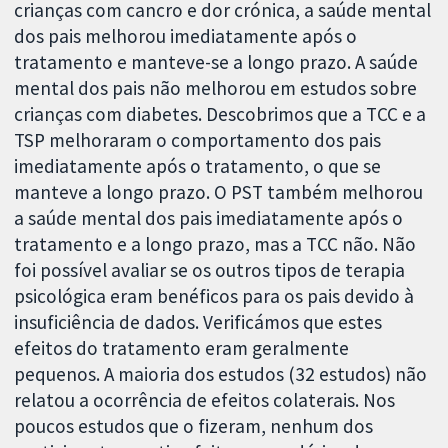
crianças com cancro e dor crónica, a saúde mental
dos pais melhorou imediatamente após o
tratamento e manteve-se a longo prazo. A saúde
mental dos pais não melhorou em estudos sobre
crianças com diabetes. Descobrimos que a TCC e a
TSP melhoraram o comportamento dos pais
imediatamente após o tratamento, o que se
manteve a longo prazo. O PST também melhorou
a saúde mental dos pais imediatamente após o
tratamento e a longo prazo, mas a TCC não. Não
foi possível avaliar se os outros tipos de terapia
psicológica eram benéficos para os pais devido à
insuficiência de dados. Verificámos que estes
efeitos do tratamento eram geralmente
pequenos. A maioria dos estudos (32 estudos) não
relatou a ocorrência de efeitos colaterais. Nos
poucos estudos que o fizeram, nenhum dos