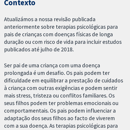
Contexto
Atualizámos a nossa revisão publicada
anteriormente sobre terapias psicológicas para
pais de crianças com doenças físicas de longa
duração ou com risco de vida para incluir estudos
publicados até julho de 2018.
Ser pai de uma criança com uma doença
prolongada é um desafio. Os pais podem ter
dificuldade em equilibrar a prestação de cuidados
à criança com outras exigências e podem sentir
mais stress, tristeza ou conflitos familiares. Os
seus filhos podem ter problemas emocionais ou
comportamentais. Os pais podem influenciar a
adaptação dos seus filhos ao facto de viverem
com a sua doença. As terapias psicológicas para