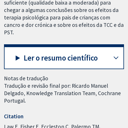
suficiente (qualidade baixa a moderada) para
chegar a algumas conclusões sobre os efeitos da
terapia psicológica para pais de crianças com
cancro e dor crónica e sobre os efeitos da TCC e da
PST.
Ler o resumo científico
Notas de tradução
Tradução e revisão final por: Ricardo Manuel
Delgado, Knowledge Translation Team, Cochrane
Portugal.
Citation
Law E, Fisher E, Eccleston C, Palermo TM.