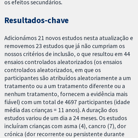
os efeitos secundários.
Resultados-chave
Adicionámos 21 novos estudos nesta atualização e
removemos 23 estudos que já não cumpriam os
nossos critérios de inclusão, o que resultou em 44
ensaios controlados aleatorizados (os ensaios
controlados aleatorizados, em que os
participantes são atribuídos aleatoriamente a um
tratamento ou a um tratamento diferente ou a
nenhum tratamento, fornecem a evidência mais
fiável) com um total de 4697 participantes (idade
média das crianças = 11 anos). A duração dos
estudos variou de um dia a 24 meses. Os estudos
incluíram crianças com asma (4), cancro (7), dor
crónica (dor recorrente ou persistente durante