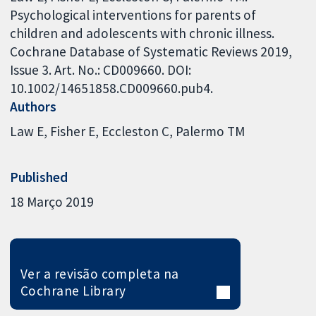
Psychological interventions for parents of
children and adolescents with chronic illness.
Cochrane Database of Systematic Reviews 2019,
Issue 3. Art. No.: CD009660. DOI:
10.1002/14651858.CD009660.pub4.
Authors
Law E
Fisher E
Eccleston C
Palermo TM
Published
18 Março 2019
Ver a revisão completa na
Cochrane Library