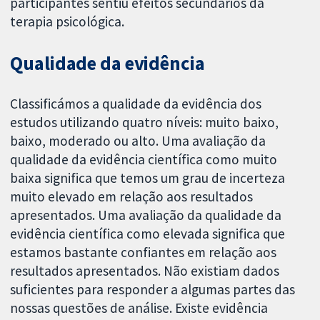
participantes sentiu efeitos secundários da
terapia psicológica.
Qualidade da evidência
Classificámos a qualidade da evidência dos
estudos utilizando quatro níveis: muito baixo,
baixo, moderado ou alto. Uma avaliação da
qualidade da evidência científica como muito
baixa significa que temos um grau de incerteza
muito elevado em relação aos resultados
apresentados. Uma avaliação da qualidade da
evidência científica como elevada significa que
estamos bastante confiantes em relação aos
resultados apresentados. Não existiam dados
suficientes para responder a algumas partes das
nossas questões de análise. Existe evidência