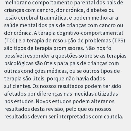
melhorar o comportamento parental dos pais de
crianças com cancro, dor crónica, diabetes ou
lesão cerebral traumática, e podem melhorar a
saúde mental dos pais de crianças com cancro ou
dor crónica. A terapia cognitivo-comportamental
(TCC) e a terapia de resolução de problemas (TPS)
são tipos de terapia promissores. Não nos foi
possível responder a questões sobre se as terapias
psicológicas são úteis para pais de crianças com
outras condições médicas, ou se outros tipos de
terapia são úteis, porque não havia dados
suficientes. Os nossos resultados podem ter sido
afetados por diferenças nas medidas utilizadas
nos estudos. Novos estudos podem alterar os
resultados desta revisão, pelo que os nossos
resultados devem ser interpretados com cautela.