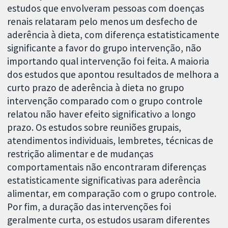
estudos que envolveram pessoas com doenças
renais relataram pelo menos um desfecho de
aderência à dieta, com diferença estatisticamente
significante a favor do grupo intervenção, não
importando qual intervenção foi feita. A maioria
dos estudos que apontou resultados de melhora a
curto prazo de aderência à dieta no grupo
intervenção comparado com o grupo controle
relatou não haver efeito significativo a longo
prazo. Os estudos sobre reuniões grupais,
atendimentos individuais, lembretes, técnicas de
restrição alimentar e de mudanças
comportamentais não encontraram diferenças
estatisticamente significativas para aderência
alimentar, em comparação com o grupo controle.
Por fim, a duração das intervenções foi
geralmente curta, os estudos usaram diferentes