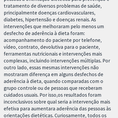
tratamento de diversos problemas de saúde,
principalmente doenças cardiovasculares,
diabetes, hipertensão e doenças renais. As
intervenções que melhoraram pelo menos um
desfecho de aderência à dieta foram:
acompanhamento do paciente por telefone,
vídeo, contrato, devolutiva para o paciente,
ferramentas nutricionais e intervenções mais
complexas, incluindo intervenções múltiplas. Por
outro lado, essas mesmas intervenções não
mostraram diferença em alguns desfechos de
aderência à dieta, quando comparadas com o
grupo controle ou de pessoas que receberam
cuidados usuais. Por isso,os resultados foram
inconclusivos sobre qual seria a intervenção mais
efetiva para aumentara aderência das pessoas às
orientações dietéticas. Curiosamente, todos os