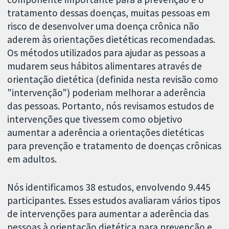
tratamento dessas doenças, muitas pessoas em
risco de desenvolver uma doença crônica não
aderem às orientações dietéticas recomendadas.
Os métodos utilizados para ajudar as pessoas a
mudarem seus hábitos alimentares através de
orientação dietética (definida nesta revisão como
"intervenção") poderiam melhorar a aderência
das pessoas. Portanto, nós revisamos estudos de
intervenções que tivessem como objetivo
aumentar a aderência a orientações dietéticas
para prevenção e tratamento de doenças crônicas
em adultos.
Nós identificamos 38 estudos, envolvendo 9.445
participantes. Esses estudos avaliaram vários tipos
de intervenções para aumentar a aderência das
pessoas à orientação dietética para prevenção e