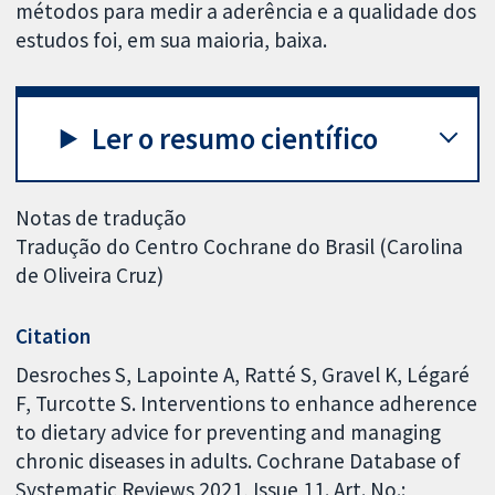
métodos para medir a aderência e a qualidade dos
estudos foi, em sua maioria, baixa.
Ler o resumo científico
Notas de tradução
Tradução do Centro Cochrane do Brasil (Carolina
de Oliveira Cruz)
Citation
Desroches S, Lapointe A, Ratté S, Gravel K, Légaré
F, Turcotte S. Interventions to enhance adherence
to dietary advice for preventing and managing
chronic diseases in adults. Cochrane Database of
Systematic Reviews 2021, Issue 11. Art. No.: