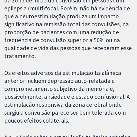
da zona de início da convulsão em pessoas com
epilepsia (multi)focal. Porém, não há evidência de
que a neuroestimulação produza um impacto
significativo na remissão total das convulsões, na
proporção de pacientes com uma redução de
frequência de convulsão superior a 50% ou na
qualidade de vida das pessoas que receberam esse
tratamento.
Os efeitos adversos da estimulação talalâmica
anterior incluem depressão auto-relatada e
comprometimento subjetivo da memória e,
possivelmente, ansiedade e estado confusional. A
estimulação responsiva da zona cerebral onde
surgiu a convulsão parece ser bem tolerada com
poucos efeitos colaterais.