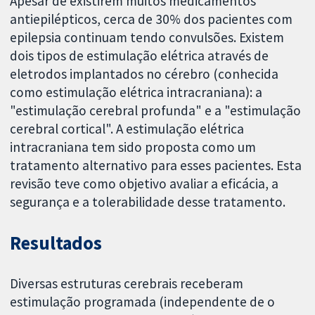
Apesar de existirem muitos medicamentos
antiepilépticos, cerca de 30% dos pacientes com
epilepsia continuam tendo convulsões. Existem
dois tipos de estimulação elétrica através de
eletrodos implantados no cérebro (conhecida
como estimulação elétrica intracraniana): a
"estimulação cerebral profunda" e a "estimulação
cerebral cortical". A estimulação elétrica
intracraniana tem sido proposta como um
tratamento alternativo para esses pacientes. Esta
revisão teve como objetivo avaliar a eficácia, a
segurança e a tolerabilidade desse tratamento.
Resultados
Diversas estruturas cerebrais receberam
estimulação programada (independente de o