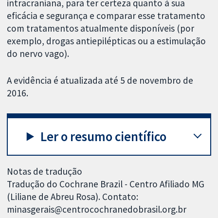
intracraniana, para ter certeza quanto à sua
eficácia e segurança e comparar esse tratamento
com tratamentos atualmente disponíveis (por
exemplo, drogas antiepilépticas ou a estimulação
do nervo vago).
A evidência é atualizada até 5 de novembro de
2016.
Ler o resumo científico
Notas de tradução
Tradução do Cochrane Brazil - Centro Afiliado MG
(Liliane de Abreu Rosa). Contato:
minasgerais@centrocochranedobrasil.org.br