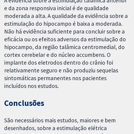
A evidência sobre a estimulação talâmica anterior
e da zona responsiva inicial é de qualidade
moderada a alta. A qualidade da evidência sobre a
estimulação do hipocampo é baixa a moderada.
Não há evidência suficiente para concluir sobre a
eficácia ou os efeitos adversos da estimulação do
hipocampo, da região talâmica centromedial, do
cortex cerebelar e do núcleo accumbens. O
implante dos eletrodos dentro do crânio foi
relativamente seguro e não produziu sequelas
sintomáticas permanentes nos pacientes
incluídos nos estudos.
Conclusões
São necessários mais estudos, maiores e bem
desenhados, sobre a estimulação elétrica