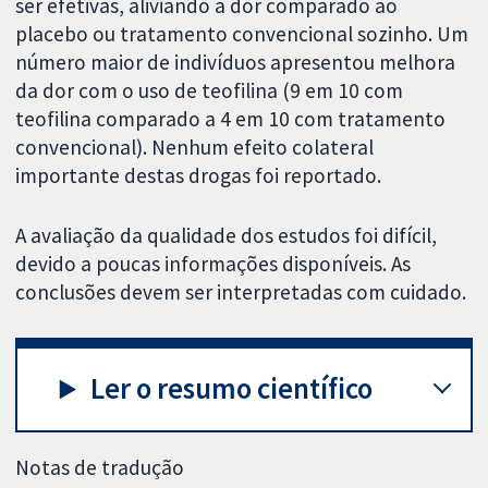
ser efetivas, aliviando a dor comparado ao
placebo ou tratamento convencional sozinho. Um
número maior de indivíduos apresentou melhora
da dor com o uso de teofilina (9 em 10 com
teofilina comparado a 4 em 10 com tratamento
convencional). Nenhum efeito colateral
importante destas drogas foi reportado.
A avaliação da qualidade dos estudos foi difícil,
devido a poucas informações disponíveis. As
conclusões devem ser interpretadas com cuidado.
Ler o resumo científico
Notas de tradução