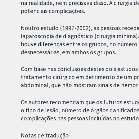
na realidade, nem precisava disso. A cirurgia
potenciais complicações.
Noutro estudo (1997-2002), as pessoas rece
laparoscopia de diagnóstico (cirurgia mínima
houve diferenças entre os grupos, no número de
desnecessárias, em ambos os grupos.
Com base nas conclusões destes dois estudos 
tratamento cirúrgico em detrimento de um p
abdominal, que não mostram sinais de hemorr
Os autores recomendam que os futuros estud
o tipo de lesão, número de órgãos danificados
complicações nas pessoas incluídas no estudo
Notas de tradução