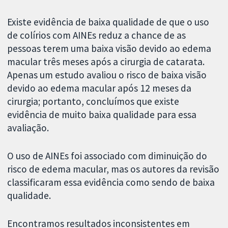
Existe evidência de baixa qualidade de que o uso
de colírios com AINEs reduz a chance de as
pessoas terem uma baixa visão devido ao edema
macular três meses após a cirurgia de catarata.
Apenas um estudo avaliou o risco de baixa visão
devido ao edema macular após 12 meses da
cirurgia; portanto, concluímos que existe
evidência de muito baixa qualidade para essa
avaliação.
O uso de AINEs foi associado com diminuição do
risco de edema macular, mas os autores da revisão
classificaram essa evidência como sendo de baixa
qualidade.
Encontramos resultados inconsistentes em