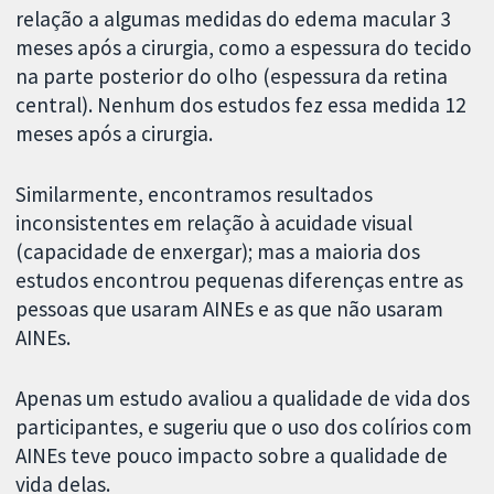
relação a algumas medidas do edema macular 3
meses após a cirurgia, como a espessura do tecido
na parte posterior do olho (espessura da retina
central). Nenhum dos estudos fez essa medida 12
meses após a cirurgia.
Similarmente, encontramos resultados
inconsistentes em relação à acuidade visual
(capacidade de enxergar); mas a maioria dos
estudos encontrou pequenas diferenças entre as
pessoas que usaram AINEs e as que não usaram
AINEs.
Apenas um estudo avaliou a qualidade de vida dos
participantes, e sugeriu que o uso dos colírios com
AINEs teve pouco impacto sobre a qualidade de
vida delas.