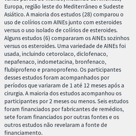
Europa, região leste do Mediterrâneo e Sudeste
Asiático. A maioria dos estudos (28) comparou o
uso de colírios com AINEs junto com esteroides
versus o uso isolado de colírios de esteroides.
Alguns estudos (6) compararam os AINEs sozinhos
versus os esteroides. Uma variedade de AINEs foi
usada, incluindo cetorolaco, diclofenaco,
nepafenaco, indometacina, bronfenaco,
flubiprofeno e pranoprofeno. Os participantes
desses estudos foram acompanhados por
períodos que variaram de 1 até 12 meses após a
cirurgia. A maioria dos estudos acompanhou os
participantes por 2 meses ou menos. Seis estudos
foram financiados por fabricantes de remédios,
sete foram financiados por outras fontes e os
outros estudos não revelaram a fonte de
financiamento.