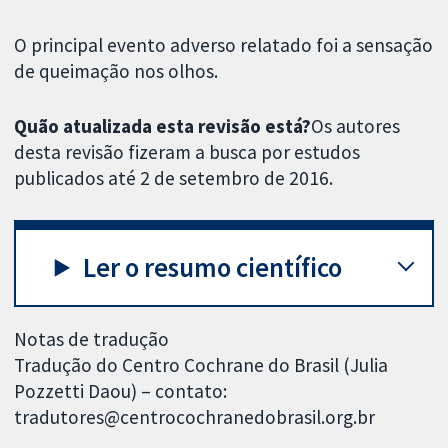
O principal evento adverso relatado foi a sensação
de queimação nos olhos.
Quão atualizada esta revisão está?
Os autores
desta revisão fizeram a busca por estudos
publicados até 2 de setembro de 2016.
Ler o resumo científico
Notas de tradução
Tradução do Centro Cochrane do Brasil (Julia
Pozzetti Daou) – contato:
tradutores@centrocochranedobrasil.org.br