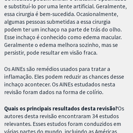
e substituí-lo por uma lente artificial. Geralmente,
essa cirurgia é bem-sucedida. Ocasionalmente,
algumas pessoas submetidas a essa cirurgia
podem ter um inchaço na parte de trás do olho.
Esse inchaço é conhecido como edema macular.
Geralmente o edema melhora sozinho, mas se
persistir, pode resultar em visão fraca.
Os AINEs são remédios usados para tratar a
inflamação. Eles podem reduzir as chances desse
inchaço acontecer. Os AINEs estudados nesta
revisão foram dados na forma de colírio.
Quais os principais resultados desta revisão?
Os
autores desta revisão encontraram 34 estudos
relevantes. Esses estudos foram conduzidos em
várias partes do mundo, incluindo as Américas,