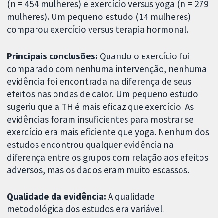
(n = 454 mulheres) e exercício versus yoga (n = 279
mulheres). Um pequeno estudo (14 mulheres)
comparou exercício versus terapia hormonal.
Principais conclusões:
Quando o exercício foi
comparado com nenhuma intervenção, nenhuma
evidência foi encontrada na diferença de seus
efeitos nas ondas de calor. Um pequeno estudo
sugeriu que a TH é mais eficaz que exercício. As
evidências foram insuficientes para mostrar se
exercício era mais eficiente que yoga. Nenhum dos
estudos encontrou qualquer evidência na
diferença entre os grupos com relação aos efeitos
adversos, mas os dados eram muito escassos.
Qualidade da evidência:
A qualidade
metodológica dos estudos era variável.