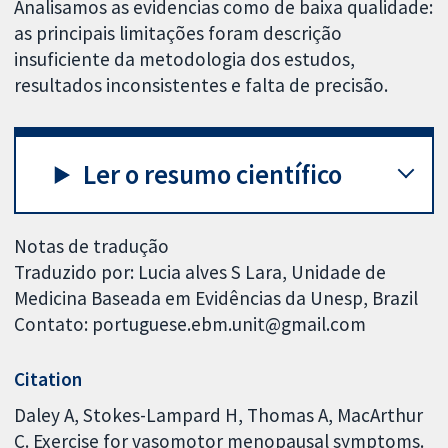
Analisamos as evidencias como de baixa qualidade:
as principais limitações foram descrição
insuficiente da metodologia dos estudos,
resultados inconsistentes e falta de precisão.
Ler o resumo científico
Notas de tradução
Traduzido por: Lucia alves S Lara, Unidade de
Medicina Baseada em Evidências da Unesp, Brazil
Contato: portuguese.ebm.unit@gmail.com
Citation
Daley A, Stokes-Lampard H, Thomas A, MacArthur
C. Exercise for vasomotor menopausal symptoms.