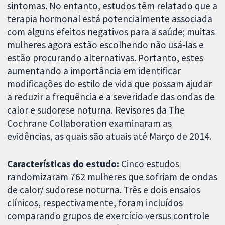
sintomas. No entanto, estudos têm relatado que a
terapia hormonal está potencialmente associada
com alguns efeitos negativos para a saúde; muitas
mulheres agora estão escolhendo não usá-las e
estão procurando alternativas. Portanto, estes
aumentando a importância em identificar
modificações do estilo de vida que possam ajudar
a reduzir a frequência e a severidade das ondas de
calor e sudorese noturna. Revisores da The
Cochrane Collaboration examinaram as
evidências, as quais são atuais até Março de 2014.
Características do estudo:
Cinco estudos
randomizaram 762 mulheres que sofriam de ondas
de calor/ sudorese noturna. Três e dois ensaios
clínicos, respectivamente, foram incluídos
comparando grupos de exercício versus controle