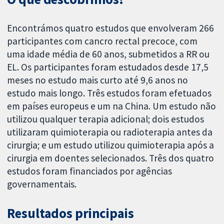
Encontrámos quatro estudos que envolveram 266
participantes com cancro rectal precoce, com
uma idade média de 60 anos, submetidos a RR ou
EL. Os participantes foram estudados desde 17,5
meses no estudo mais curto até 9,6 anos no
estudo mais longo. Três estudos foram efetuados
em países europeus e um na China. Um estudo não
utilizou qualquer terapia adicional; dois estudos
utilizaram quimioterapia ou radioterapia antes da
cirurgia; e um estudo utilizou quimioterapia após a
cirurgia em doentes selecionados. Três dos quatro
estudos foram financiados por agências
governamentais.
Resultados principais