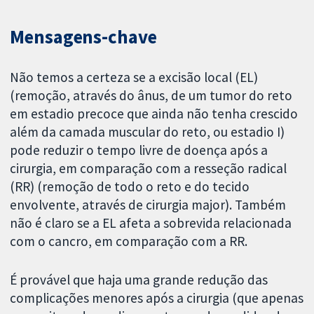
Mensagens-chave
Não temos a certeza se a excisão local (EL)
(remoção, através do ânus, de um tumor do reto
em estadio precoce que ainda não tenha crescido
além da camada muscular do reto, ou estadio I)
pode reduzir o tempo livre de doença após a
cirurgia, em comparação com a resseção radical
(RR) (remoção de todo o reto e do tecido
envolvente, através de cirurgia major). Também
não é claro se a EL afeta a sobrevida relacionada
com o cancro, em comparação com a RR.
É provável que haja uma grande redução das
complicações menores após a cirurgia (que apenas