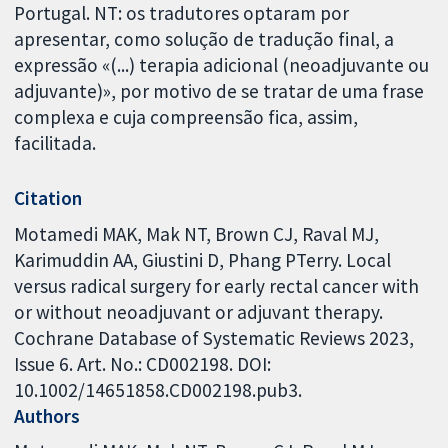
Portugal. NT: os tradutores optaram por
apresentar, como solução de tradução final, a
expressão «(...) terapia adicional (neoadjuvante ou
adjuvante)», por motivo de se tratar de uma frase
complexa e cuja compreensão fica, assim,
facilitada.
Citation
Motamedi MAK, Mak NT, Brown CJ, Raval MJ,
Karimuddin AA, Giustini D, Phang PTerry. Local
versus radical surgery for early rectal cancer with
or without neoadjuvant or adjuvant therapy.
Cochrane Database of Systematic Reviews 2023,
Issue 6. Art. No.: CD002198. DOI:
10.1002/14651858.CD002198.pub3.
Authors