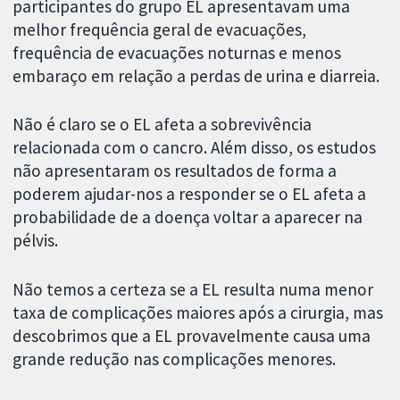
participantes do grupo EL apresentavam uma
melhor frequência geral de evacuações,
frequência de evacuações noturnas e menos
embaraço em relação a perdas de urina e diarreia.
Não é claro se o EL afeta a sobrevivência
relacionada com o cancro. Além disso, os estudos
não apresentaram os resultados de forma a
poderem ajudar-nos a responder se o EL afeta a
probabilidade de a doença voltar a aparecer na
pélvis.
Não temos a certeza se a EL resulta numa menor
taxa de complicações maiores após a cirurgia, mas
descobrimos que a EL provavelmente causa uma
grande redução nas complicações menores.