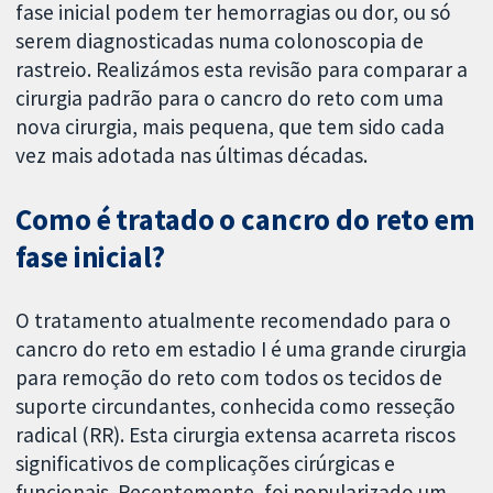
fase inicial podem ter hemorragias ou dor, ou só
serem diagnosticadas numa colonoscopia de
rastreio. Realizámos esta revisão para comparar a
cirurgia padrão para o cancro do reto com uma
nova cirurgia, mais pequena, que tem sido cada
vez mais adotada nas últimas décadas.
Como é tratado o cancro do reto em
fase inicial?
O tratamento atualmente recomendado para o
cancro do reto em estadio I é uma grande cirurgia
para remoção do reto com todos os tecidos de
suporte circundantes, conhecida como resseção
radical (RR). Esta cirurgia extensa acarreta riscos
significativos de complicações cirúrgicas e
funcionais. Recentemente, foi popularizado um