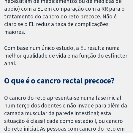
necessitam de medicamentos ou de medidas de
apoio) com a EL em comparação com a RR para o
tratamento do cancro do reto precoce. Não é
claro se o EL reduz a taxa de complicações
maiores.
Com base num único estudo, a EL resulta numa
melhor qualidade de vida e na função do esfíncter
anal.
O que é o cancro rectal precoce?
O cancro do reto apresenta-se numa fase inicial
num terço dos doentes e não invade para além da
camada muscular da parede intestinal; esta
situação é classificada como estadio I, ou cancro
do reto inicial. As pessoas com cancro do reto em