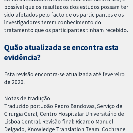
possível que os resultados dos estudos possam ter
sido afetados pelo facto de os participantes e os
investigadores terem conhecimento do
tratamento que os participantes tinham recebido.
Quão atualizada se encontra esta
evidência?
Esta revisão encontra-se atualizada até fevereiro
de 2020.
Notas de tradução
Traduzido por: João Pedro Bandovas, Serviço de
Cirurgia Geral, Centro Hospitalar Universitário de
Lisboa Central. Revisão final: Ricardo Manuel
Delgado, Knowledge Translation Team, Cochrane