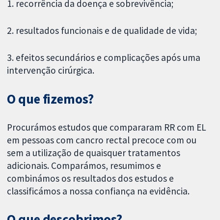
1. recorrência da doença e sobrevivência;
2. resultados funcionais e de qualidade de vida;
3. efeitos secundários e complicações após uma
intervenção cirúrgica.
O que fizemos?
Procurámos estudos que compararam RR com EL
em pessoas com cancro rectal precoce com ou
sem a utilização de quaisquer tratamentos
adicionais. Comparámos, resumimos e
combinámos os resultados dos estudos e
classificámos a nossa confiança na evidência.
O que descobrimos?