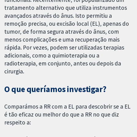
tratamento alternativo que utiliza instrumentos
avançados através do ânus. Isto permitiu a
remoção precisa, ou excisão local (EL), apenas do
tumor, de forma segura através do ânus, com
menos complicações e uma recuperação mais
rápida. Por vezes, podem ser utilizadas terapias
adicionais, como a quimioterapia ou a
radioterapia, em conjunto, antes ou depois da
cirurgia.
O que queríamos investigar?
Comparámos a RR com a EL para descobrir se a EL
é tão eficaz ou melhor do que a RR no que diz
respeito a: