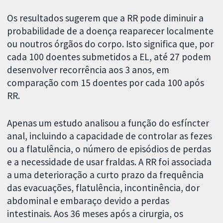
Os resultados sugerem que a RR pode diminuir a
probabilidade de a doença reaparecer localmente
ou noutros órgãos do corpo. Isto significa que, por
cada 100 doentes submetidos a EL, até 27 podem
desenvolver recorrência aos 3 anos, em
comparação com 15 doentes por cada 100 após
RR.
Apenas um estudo analisou a função do esfíncter
anal, incluindo a capacidade de controlar as fezes
ou a flatulência, o número de episódios de perdas
e a necessidade de usar fraldas. A RR foi associada
a uma deterioração a curto prazo da frequência
das evacuações, flatulência, incontinência, dor
abdominal e embaraço devido a perdas
intestinais. Aos 36 meses após a cirurgia, os