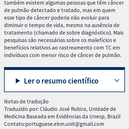
também existem algumas pessoas que têm câncer
de pulmão detectado e tratado, mas em quem
esse tipo de câncer poderia não evoluir para
diminuir o tempo de vida, mesmo na ausência de
tratamento (chamado de sobre diagnóstico). Mais
pesquisas são necessárias sobre os malefícios e
benefícios relativos ao rastreamento com TC em
indivíduos com menor risco de câncer de pulmão.
Ler o resumo científico
Notas de tradução
Traduzido por: Cláudio José Rubira, Unidade de
Medicina Baseada em Evidências da Unesp, Brazil
Contato:portuguese.ebm.unit@gmail.com