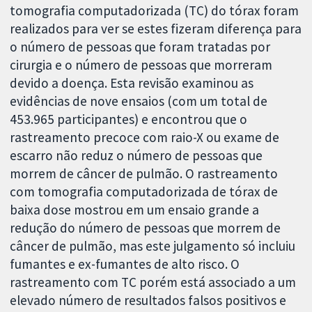
tomografia computadorizada (TC) do tórax foram
realizados para ver se estes fizeram diferença para
o número de pessoas que foram tratadas por
cirurgia e o número de pessoas que morreram
devido a doença. Esta revisão examinou as
evidências de nove ensaios (com um total de
453.965 participantes) e encontrou que o
rastreamento precoce com raio-X ou exame de
escarro não reduz o número de pessoas que
morrem de câncer de pulmão. O rastreamento
com tomografia computadorizada de tórax de
baixa dose mostrou em um ensaio grande a
redução do número de pessoas que morrem de
câncer de pulmão, mas este julgamento só incluiu
fumantes e ex-fumantes de alto risco. O
rastreamento com TC porém está associado a um
elevado número de resultados falsos positivos e