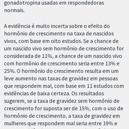
gonadotropina usadas em respondedoras
normais.
A evidência é muito incerta sobre o efeito do
hormônio de crescimento na taxa de nascidos
vivos, com base em oito estudos. Se a chance de
um nascido vivo sem hormônio de crescimento for
considerada de 11%, a chance de um nascido vivo
com hormônio de crescimento seria entre 13% e
25%. O hormônio do crescimento resulta em um
leve aumento nas taxas de gravidez em pessoas
que respondem mal, com base em 11 estudos com
evidências de baixa certeza. Os resultados
sugerem, se a taxa de gravidez sem hormônio de
crescimento for suposta ser de 15%, com o uso de
hormônio de crescimento, a taxa de gravidez em
mulheres que respondem mal seria entre 19% e