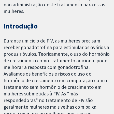
não administração deste tratamento para essas
mulheres.
Introdução
Durante um ciclo de FIV, as mulheres precisam
receber gonadotrofina para estimular os ovários a
produzir óvulos. Teoricamente, o uso do hormônio
de crescimento como tratamento adicional pode
melhorar a resposta com gonadotrofina.
Avaliamos os benefícios e riscos do uso do
hormônio de crescimento em comparação com o
tratamento sem hormônio de crescimento em
mulheres submetidas à FIV. As "más
respondedoras" no tratamento de FIV são
geralmente mulheres mais velhas com baixa
reserva ovariana ou mulheres que tiveram