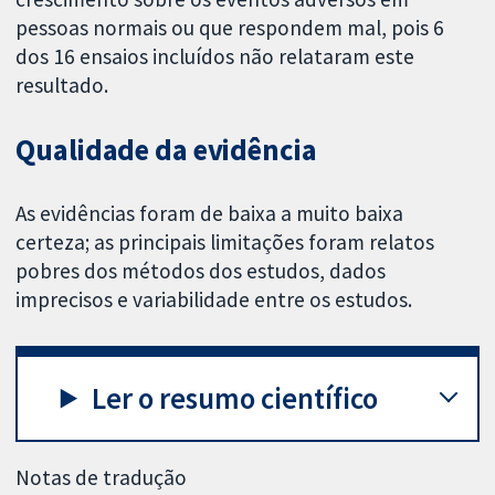
pessoas normais ou que respondem mal, pois 6
dos 16 ensaios incluídos não relataram este
resultado.
Qualidade da evidência
As evidências foram de baixa a muito baixa
certeza; as principais limitações foram relatos
pobres dos métodos dos estudos, dados
imprecisos e variabilidade entre os estudos.
Ler o resumo científico
Notas de tradução