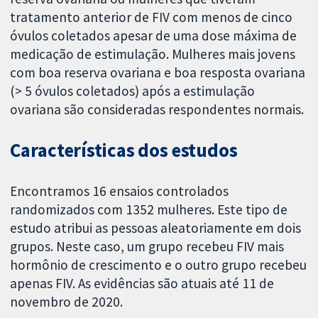
tratamento anterior de FIV com menos de cinco
óvulos coletados apesar de uma dose máxima de
medicação de estimulação. Mulheres mais jovens
com boa reserva ovariana e boa resposta ovariana
(> 5 óvulos coletados) após a estimulação
ovariana são consideradas respondentes normais.
Características dos estudos
Encontramos 16 ensaios controlados
randomizados com 1352 mulheres. Este tipo de
estudo atribui as pessoas aleatoriamente em dois
grupos. Neste caso, um grupo recebeu FIV mais
hormônio de crescimento e o outro grupo recebeu
apenas FIV. As evidências são atuais até 11 de
novembro de 2020.