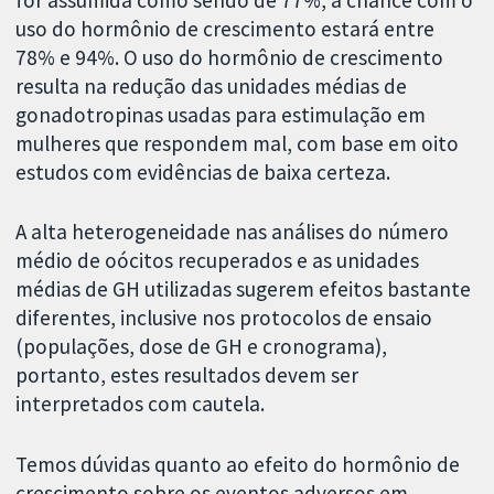
uso do hormônio de crescimento estará entre
78% e 94%. O uso do hormônio de crescimento
resulta na redução das unidades médias de
gonadotropinas usadas para estimulação em
mulheres que respondem mal, com base em oito
estudos com evidências de baixa certeza.
A alta heterogeneidade nas análises do número
médio de oócitos recuperados e as unidades
médias de GH utilizadas sugerem efeitos bastante
diferentes, inclusive nos protocolos de ensaio
(populações, dose de GH e cronograma),
portanto, estes resultados devem ser
interpretados com cautela.
Temos dúvidas quanto ao efeito do hormônio de
crescimento sobre os eventos adversos em