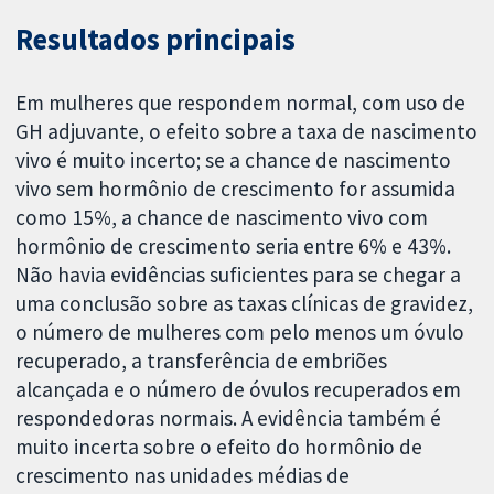
Resultados principais
Em mulheres que respondem normal, com uso de
GH adjuvante, o efeito sobre a taxa de nascimento
vivo é muito incerto; se a chance de nascimento
vivo sem hormônio de crescimento for assumida
como 15%, a chance de nascimento vivo com
hormônio de crescimento seria entre 6% e 43%.
Não havia evidências suficientes para se chegar a
uma conclusão sobre as taxas clínicas de gravidez,
o número de mulheres com pelo menos um óvulo
recuperado, a transferência de embriões
alcançada e o número de óvulos recuperados em
respondedoras normais. A evidência também é
muito incerta sobre o efeito do hormônio de
crescimento nas unidades médias de