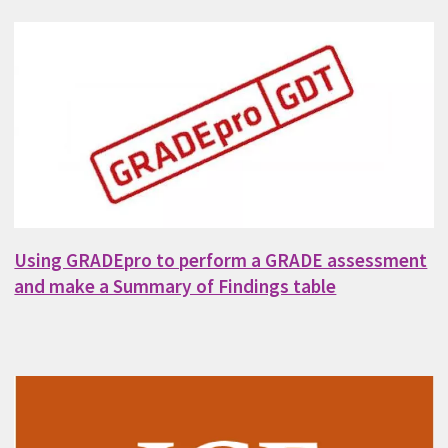
Using GRADEpro to perform a GRADE assessment
and make a Summary of Findings table