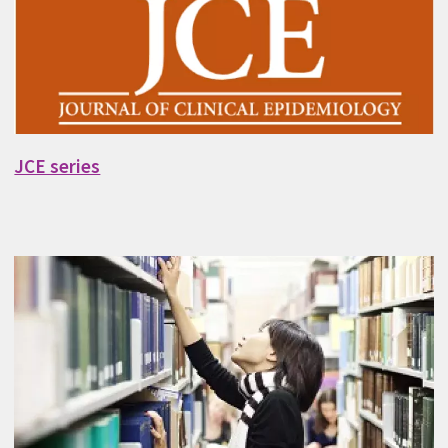
JCE series