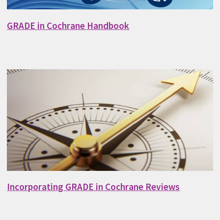
GRADE in Cochrane Handbook
Incorporating GRADE in Cochrane Reviews