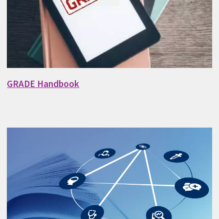
GRADE Handbook