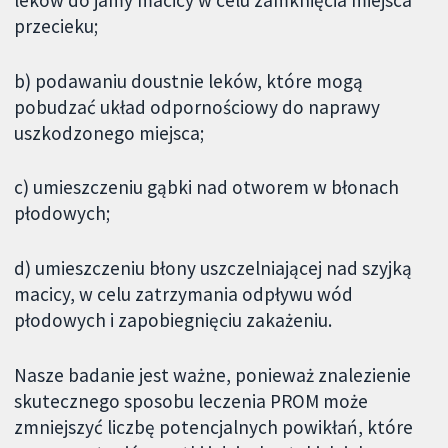
przecieku;
b) podawaniu doustnie leków, które mogą
pobudzać układ odpornościowy do naprawy
uszkodzonego miejsca;
c) umieszczeniu gąbki nad otworem w błonach
płodowych;
d) umieszczeniu błony uszczelniającej nad szyjką
macicy, w celu zatrzymania odpływu wód
płodowych i zapobiegnięciu zakażeniu.
Nasze badanie jest ważne, ponieważ znalezienie
skutecznego sposobu leczenia PROM może
zmniejszyć liczbę potencjalnych powikłań, które