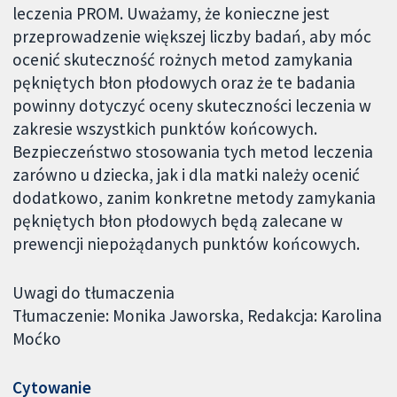
leczenia PROM. Uważamy, że konieczne jest
przeprowadzenie większej liczby badań, aby móc
ocenić skuteczność rożnych metod zamykania
pękniętych błon płodowych oraz że te badania
powinny dotyczyć oceny skuteczności leczenia w
zakresie wszystkich punktów końcowych.
Bezpieczeństwo stosowania tych metod leczenia
zarówno u dziecka, jak i dla matki należy ocenić
dodatkowo, zanim konkretne metody zamykania
pękniętych błon płodowych będą zalecane w
prewencji niepożądanych punktów końcowych.
Uwagi do tłumaczenia
Tłumaczenie: Monika Jaworska, Redakcja: Karolina
Moćko
Cytowanie