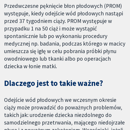
Przedwczesne pęknięcie błon płodowych (PROM)
występuje, kiedy odejście wód płodowych nastąpi
przed 37 tygodniem ciąży. PROM występuje w
przypadku 1 na 50 ciąż i może wystąpić
spontanicznie lub po wykonaniu procedury
medycznej np. badania, podczas którego w macicy
umieszcza się igłę w celu pobrania próbki płynu
owodniowego lub tkanki albo po operacjach
dziecka w łonie matki.
Dlaczego jest to takie ważne?
Odejście wód płodowych we wczesnym okresie
ciąży może prowadzić do poważnych problemów,
takich jak: urodzenie dziecka niezdolnego do
samodzielnego przetrwania, mającego niedojrzałe