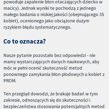
powoduje zapalenie błon otaczających dziecko w
macicy). Jednak wyniki te pochodzą z jednego
małego badania o niskiej jakości (obejmującego 35
kobiet), ocenionego jako obciążone dużym
ryzykiem błędu systematycznego.
Co to oznacza?
Nasze pytanie pozostało bez odpowiedzi - nie
mamy wystarczających danych naukowych, aby
móc w pełni ocenić skuteczność metod
ponownego zamykania błon płodowych u kobiet z
PROM.
Ten przegląd dowodzi, że brakuje badań w tym
zakresie, odnoszących się do skuteczności i
bezpieczeństwa stosowania potencjalnych metod