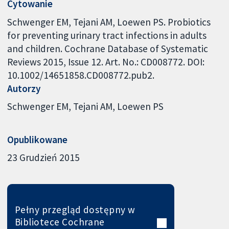
Cytowanie
Schwenger EM, Tejani AM, Loewen PS. Probiotics
for preventing urinary tract infections in adults
and children. Cochrane Database of Systematic
Reviews 2015, Issue 12. Art. No.: CD008772. DOI:
10.1002/14651858.CD008772.pub2.
Autorzy
Schwenger EM
Tejani AM
Loewen PS
Opublikowane
23 Grudzień 2015
Pełny przegląd dostępny w
Bibliotece Cochrane