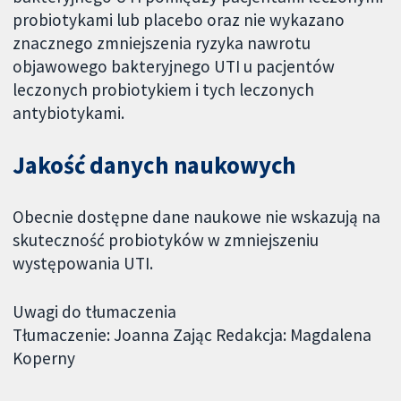
probiotykami lub placebo oraz nie wykazano
znacznego zmniejszenia ryzyka nawrotu
objawowego bakteryjnego UTI u pacjentów
leczonych probiotykiem i tych leczonych
antybiotykami.
Jakość danych naukowych
Obecnie dostępne dane naukowe nie wskazują na
skuteczność probiotyków w zmniejszeniu
występowania UTI.
Uwagi do tłumaczenia
Tłumaczenie: Joanna Zając Redakcja: Magdalena
Koperny