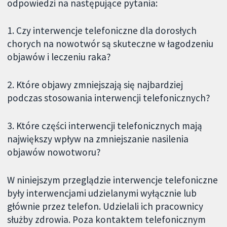
odpowiedzi na następujące pytania:
1. Czy interwencje telefoniczne dla dorosłych
chorych na nowotwór są skuteczne w łagodzeniu
objawów i leczeniu raka?
2. Które objawy zmniejszają się najbardziej
podczas stosowania interwencji telefonicznych?
3. Które części interwencji telefonicznych mają
największy wpływ na zmniejszanie nasilenia
objawów nowotworu?
W niniejszym przeglądzie interwencje telefoniczne
były interwencjami udzielanymi wyłącznie lub
głównie przez telefon. Udzielali ich pracownicy
służby zdrowia. Poza kontaktem telefonicznym