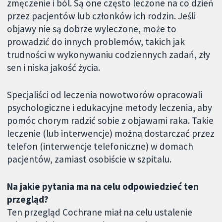
zmęczenie i ból. Są one często leczone na co dzień
przez pacjentów lub członków ich rodzin. Jeśli
objawy nie są dobrze wyleczone, może to
prowadzić do innych problemów, takich jak
trudności w wykonywaniu codziennych zadań, zły
sen i niska jakość życia.
Specjaliści od leczenia nowotworów opracowali
psychologiczne i edukacyjne metody leczenia, aby
pomóc chorym radzić sobie z objawami raka. Takie
leczenie (lub interwencje) można dostarczać przez
telefon (interwencje telefoniczne) w domach
pacjentów, zamiast osobiście w szpitalu.
Na jakie pytania ma na celu odpowiedzieć ten
przegląd?
Ten przegląd Cochrane miał na celu ustalenie