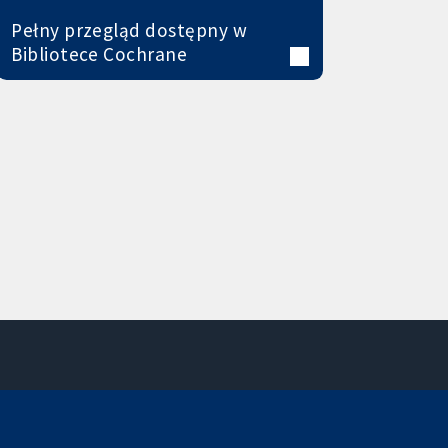
Pełny przegląd dostępny w
Bibliotece Cochrane
Kontakt
Nowości